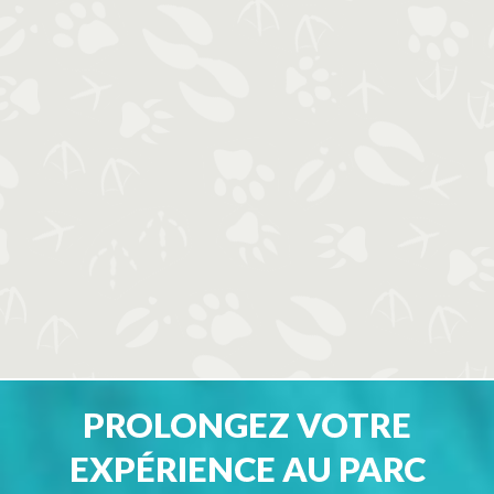
PROLONGEZ VOTRE
EXPÉRIENCE AU PARC