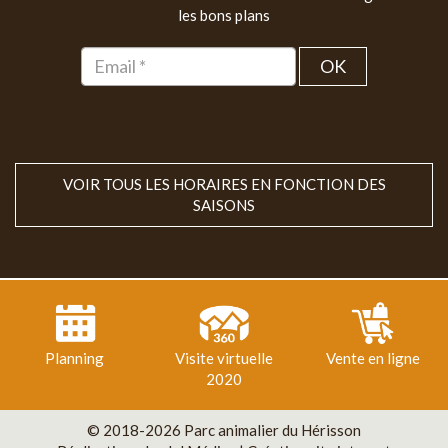
les bons plans
OK
VOIR TOUS LES HORAIRES EN FONCTION DES
SAISONS
Planning
Visite virtuelle
Vente en ligne
2020
© 2018-2026 Parc animalier du Hérisson