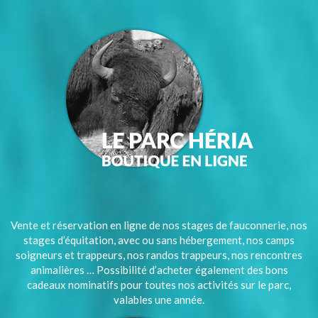
Vente et réservation en ligne de nos stages de fauconnerie, nos
stages d’équitation, avec ou sans hébergement, nos camps
soigneurs et trappeurs, nos randos trappeurs, nos rencontres
animalières … Possibilité d’acheter également des bons
cadeaux nominatifs pour toutes nos activités sur le parc,
valables une année.