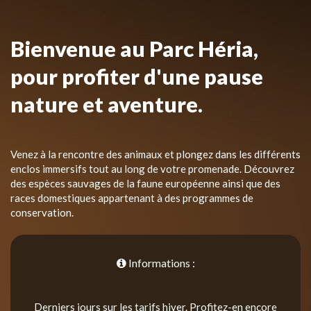
Bienvenue au Parc Héria,
pour profiter d'une pause
nature et aventure.
Venez à la rencontre des animaux et plongez dans les différents
enclos immersifs tout au long de votre promenade. Découvrez
des espèces sauvages de la faune européenne ainsi que des
races domestiques appartenant à des programmes de
conservation.
Informations :
Derniers jours sur les tarifs hiver. Profitez-en encore