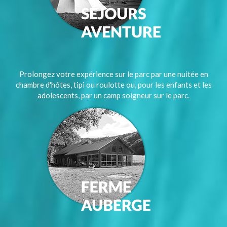
Prolongez votre expérience sur le parc par une nuitée en
chambre d'hôtes, tipi ou roulotte ou, pour les enfants et les
adolescents, par un camp soigneur sur le parc.