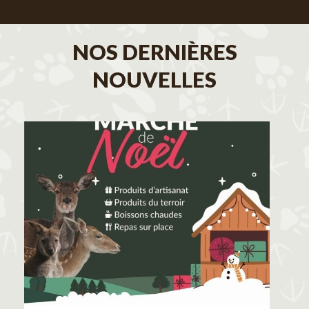
NOS DERNIÈRES
NOUVELLES