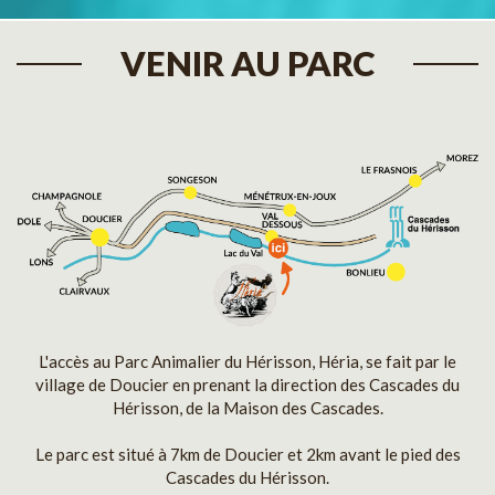
VENIR AU PARC
L'accès au Parc Animalier du Hérisson, Héria, se fait par le
village de Doucier en prenant la direction des Cascades du
Hérisson, de la Maison des Cascades.
Le parc est situé à 7km de Doucier et 2km avant le pied des
Cascades du Hérisson.