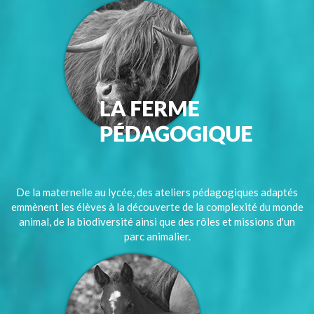
De la maternelle au lycée, des ateliers pédagogiques adaptés
emmènent les élèves à la découverte de la complexité du monde
animal, de la biodiversité ainsi que des rôles et missions d'un
parc animalier.