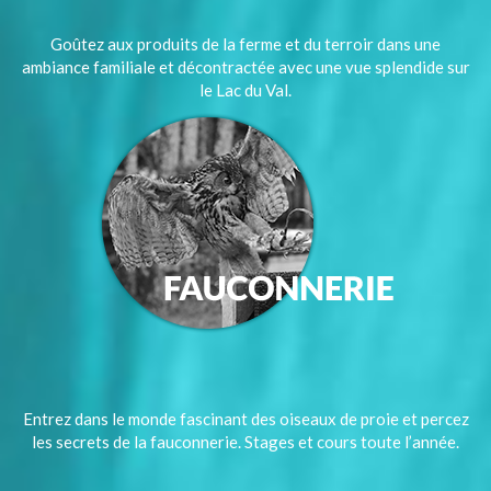
Goûtez aux produits de la ferme et du terroir dans une
ambiance familiale et décontractée avec une vue splendide sur
le Lac du Val.
Entrez dans le monde fascinant des oiseaux de proie et percez
les secrets de la fauconnerie. Stages et cours toute l’année.