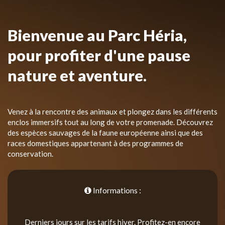
Bienvenue au Parc Héria,
pour profiter d'une pause
nature et aventure.
Venez à la rencontre des animaux et plongez dans les différents
enclos immersifs tout au long de votre promenade. Découvrez
des espèces sauvages de la faune européenne ainsi que des
races domestiques appartenant à des programmes de
conservation.
Informations :
Derniers jours sur les tarifs hiver. Profitez-en encore