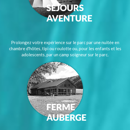
Prolongez votre expérience sur le parc par une nuitée en
chambre d'hôtes, tipi ou roulotte ou, pour les enfants et les
adolescents, par un camp soigneur sur le parc.