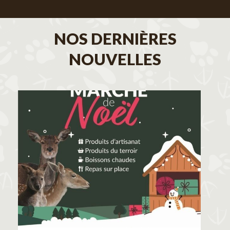
NOS DERNIÈRES
NOUVELLES