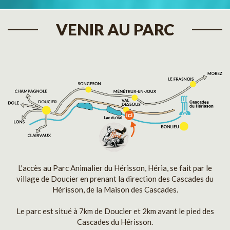
VENIR AU PARC
L'accès au Parc Animalier du Hérisson, Héria, se fait par le
village de Doucier en prenant la direction des Cascades du
Hérisson, de la Maison des Cascades.
Le parc est situé à 7km de Doucier et 2km avant le pied des
Cascades du Hérisson.