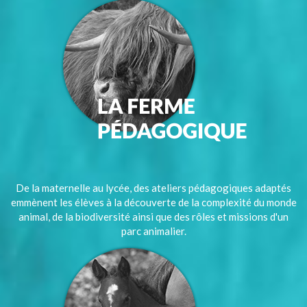
De la maternelle au lycée, des ateliers pédagogiques adaptés
emmènent les élèves à la découverte de la complexité du monde
animal, de la biodiversité ainsi que des rôles et missions d'un
parc animalier.