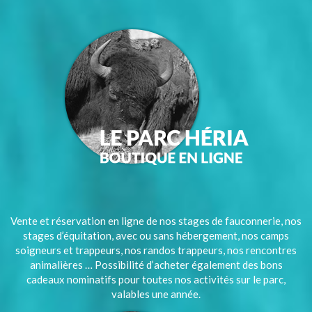
Vente et réservation en ligne de nos stages de fauconnerie, nos
stages d’équitation, avec ou sans hébergement, nos camps
soigneurs et trappeurs, nos randos trappeurs, nos rencontres
animalières … Possibilité d’acheter également des bons
cadeaux nominatifs pour toutes nos activités sur le parc,
valables une année.