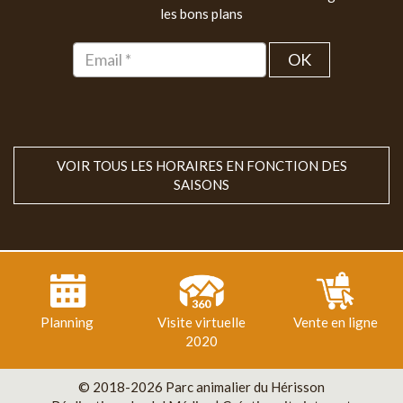
les bons plans
OK
VOIR TOUS LES HORAIRES EN FONCTION DES
SAISONS
Planning
Visite virtuelle
Vente en ligne
2020
© 2018-2026 Parc animalier du Hérisson