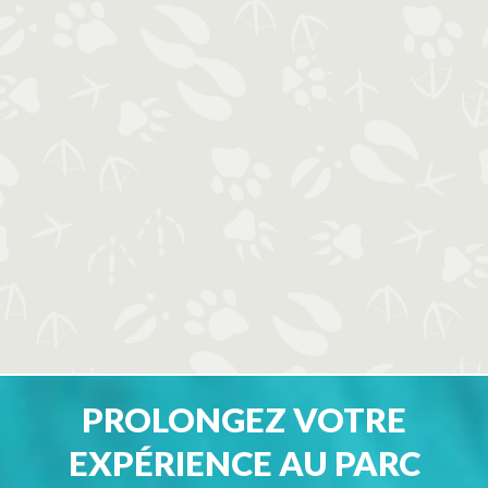
PROLONGEZ VOTRE
EXPÉRIENCE AU PARC