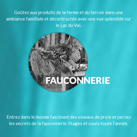
Goûtez aux produits de la ferme et du terroir dans une
ambiance familiale et décontractée avec une vue splendide sur
le Lac du Val.
Entrez dans le monde fascinant des oiseaux de proie et percez
les secrets de la fauconnerie. Stages et cours toute l’année.