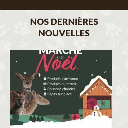
NOS DERNIÈRES
NOUVELLES