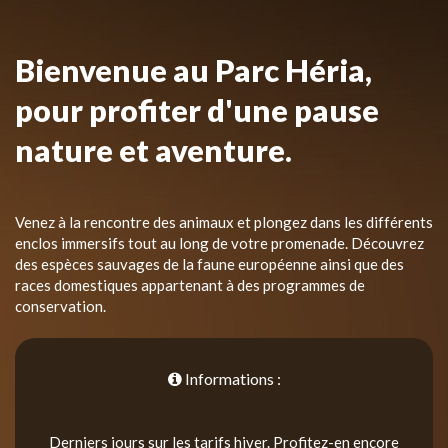
Bienvenue au Parc Héria,
pour profiter d'une pause
nature et aventure.
Venez à la rencontre des animaux et plongez dans les différents
enclos immersifs tout au long de votre promenade. Découvrez
des espèces sauvages de la faune européenne ainsi que des
races domestiques appartenant à des programmes de
conservation.
Informations :
Derniers jours sur les tarifs hiver. Profitez-en encore