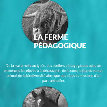
De la maternelle au lycée, des ateliers pédagogiques adaptés
emmènent les élèves à la découverte de la complexité du monde
animal, de la biodiversité ainsi que des rôles et missions d'un
parc animalier.