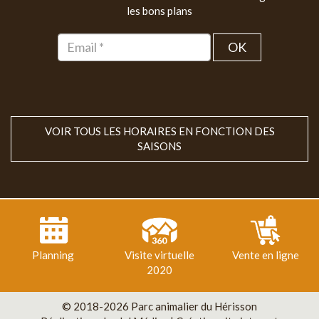
les bons plans
OK
VOIR TOUS LES HORAIRES EN FONCTION DES
SAISONS
Planning
Visite virtuelle
Vente en ligne
2020
© 2018-2026 Parc animalier du Hérisson