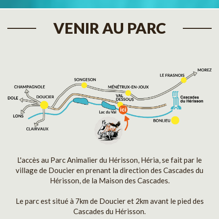
VENIR AU PARC
L'accès au Parc Animalier du Hérisson, Héria, se fait par le
village de Doucier en prenant la direction des Cascades du
Hérisson, de la Maison des Cascades.
Le parc est situé à 7km de Doucier et 2km avant le pied des
Cascades du Hérisson.