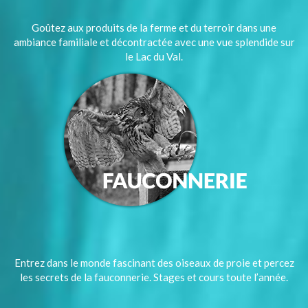
Goûtez aux produits de la ferme et du terroir dans une
ambiance familiale et décontractée avec une vue splendide sur
le Lac du Val.
Entrez dans le monde fascinant des oiseaux de proie et percez
les secrets de la fauconnerie. Stages et cours toute l’année.