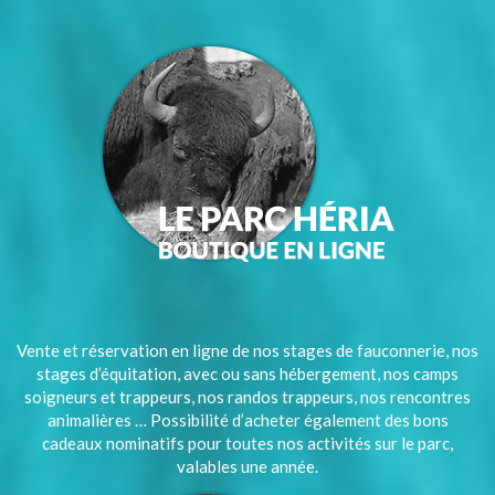
Vente et réservation en ligne de nos stages de fauconnerie, nos
stages d’équitation, avec ou sans hébergement, nos camps
soigneurs et trappeurs, nos randos trappeurs, nos rencontres
animalières … Possibilité d’acheter également des bons
cadeaux nominatifs pour toutes nos activités sur le parc,
valables une année.