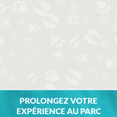
PROLONGEZ VOTRE
EXPÉRIENCE AU PARC