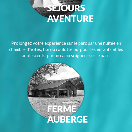
Prolongez votre expérience sur le parc par une nuitée en
chambre d'hôtes, tipi ou roulotte ou, pour les enfants et les
adolescents, par un camp soigneur sur le parc.