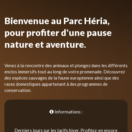
Bienvenue au Parc Héria,
pour profiter d'une pause
nature et aventure.
Venez à la rencontre des animaux et plongez dans les différents
enclos immersifs tout au long de votre promenade. Découvrez
des espèces sauvages de la faune européenne ainsi que des
races domestiques appartenant à des programmes de
conservation.
Informations :
Derniers jours sur les tarifs hiver. Profitez-en encore