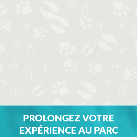
PROLONGEZ VOTRE
EXPÉRIENCE AU PARC