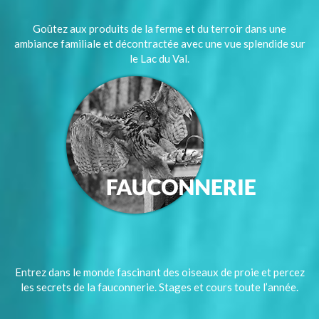
Goûtez aux produits de la ferme et du terroir dans une
ambiance familiale et décontractée avec une vue splendide sur
le Lac du Val.
Entrez dans le monde fascinant des oiseaux de proie et percez
les secrets de la fauconnerie. Stages et cours toute l’année.