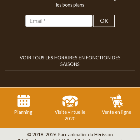
les bons plans
OK
VOIR TOUS LES HORAIRES EN FONCTION DES
SAISONS
Planning
Visite virtuelle
Vente en ligne
2020
© 2018-2026 Parc animalier du Hérisson