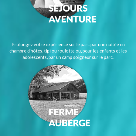
Prolongez votre expérience sur le parc par une nuitée en
chambre d'hôtes, tipi ou roulotte ou, pour les enfants et les
adolescents, par un camp soigneur sur le parc.