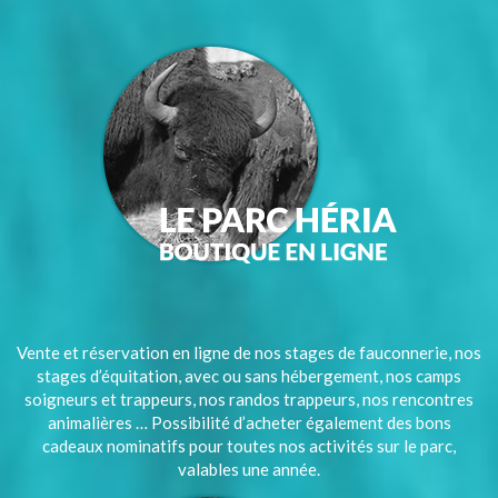
Vente et réservation en ligne de nos stages de fauconnerie, nos
stages d’équitation, avec ou sans hébergement, nos camps
soigneurs et trappeurs, nos randos trappeurs, nos rencontres
animalières … Possibilité d’acheter également des bons
cadeaux nominatifs pour toutes nos activités sur le parc,
valables une année.