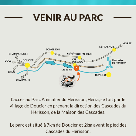
VENIR AU PARC
L'accès au Parc Animalier du Hérisson, Héria, se fait par le
village de Doucier en prenant la direction des Cascades du
Hérisson, de la Maison des Cascades.
Le parc est situé à 7km de Doucier et 2km avant le pied des
Cascades du Hérisson.