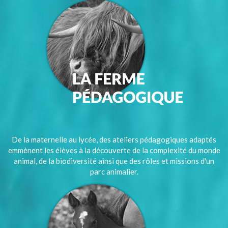
De la maternelle au lycée, des ateliers pédagogiques adaptés
emmènent les élèves à la découverte de la complexité du monde
animal, de la biodiversité ainsi que des rôles et missions d'un
parc animalier.