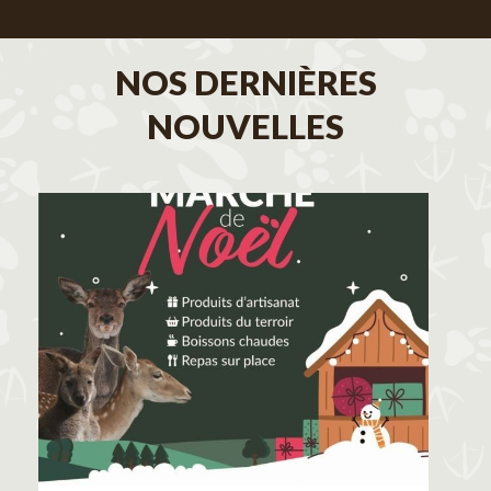
NOS DERNIÈRES
NOUVELLES