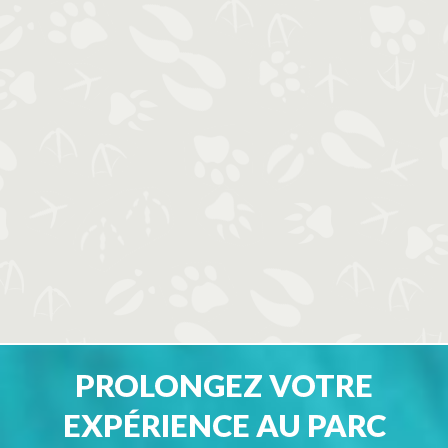
PROLONGEZ VOTRE
EXPÉRIENCE AU PARC