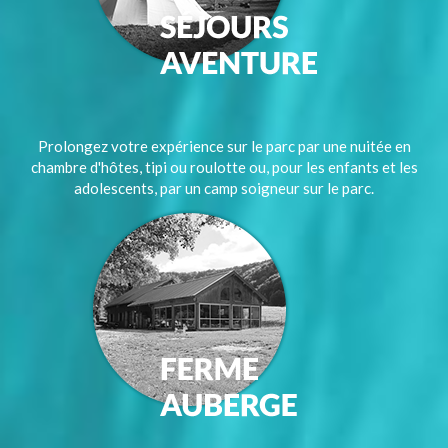
Prolongez votre expérience sur le parc par une nuitée en
chambre d'hôtes, tipi ou roulotte ou, pour les enfants et les
adolescents, par un camp soigneur sur le parc.