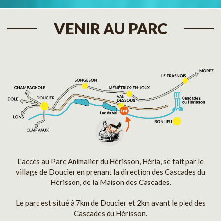
VENIR AU PARC
L'accès au Parc Animalier du Hérisson, Héria, se fait par le
village de Doucier en prenant la direction des Cascades du
Hérisson, de la Maison des Cascades.
Le parc est situé à 7km de Doucier et 2km avant le pied des
Cascades du Hérisson.