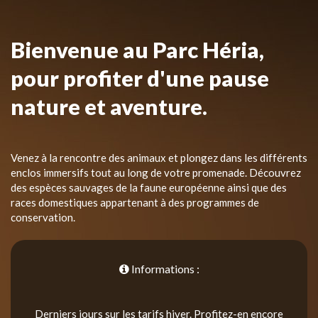
Bienvenue au Parc Héria,
pour profiter d'une pause
nature et aventure.
Venez à la rencontre des animaux et plongez dans les différents
enclos immersifs tout au long de votre promenade. Découvrez
des espèces sauvages de la faune européenne ainsi que des
races domestiques appartenant à des programmes de
conservation.
Informations :
Derniers jours sur les tarifs hiver. Profitez-en encore