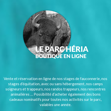
Vente et réservation en ligne de nos stages de fauconnerie, nos
stages d’équitation, avec ou sans hébergement, nos camps
soigneurs et trappeurs, nos randos trappeurs, nos rencontres
animalières … Possibilité d’acheter également des bons
cadeaux nominatifs pour toutes nos activités sur le parc,
valables une année.