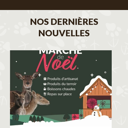
NOS DERNIÈRES
NOUVELLES