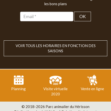
les bons plans
OK
VOIR TOUS LES HORAIRES EN FONCTION DES
SAISONS
Planning
Visite virtuelle
Vente en ligne
2020
© 2018-2026 Parc animalier du Hérisson