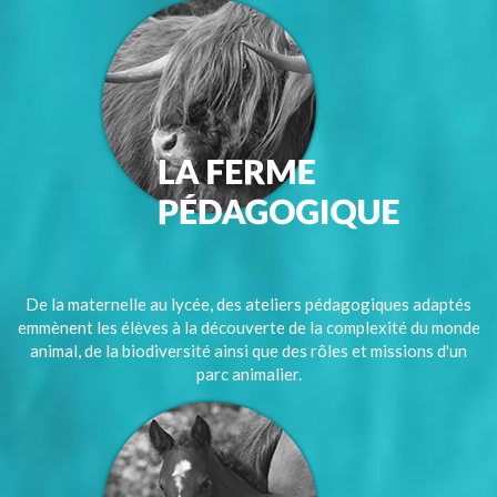
De la maternelle au lycée, des ateliers pédagogiques adaptés
emmènent les élèves à la découverte de la complexité du monde
animal, de la biodiversité ainsi que des rôles et missions d'un
parc animalier.