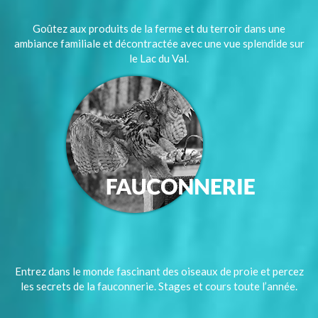
Goûtez aux produits de la ferme et du terroir dans une
ambiance familiale et décontractée avec une vue splendide sur
le Lac du Val.
Entrez dans le monde fascinant des oiseaux de proie et percez
les secrets de la fauconnerie. Stages et cours toute l’année.