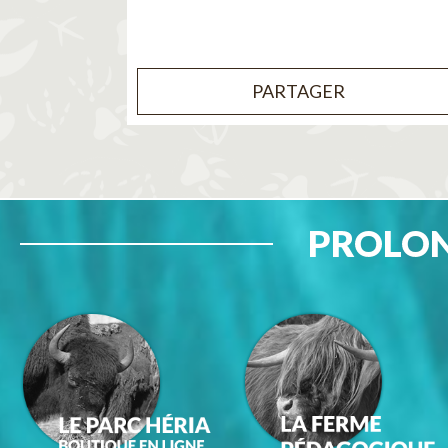
PARTAGER
PROLON