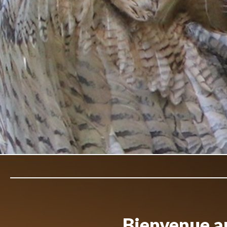
Bienvenue au