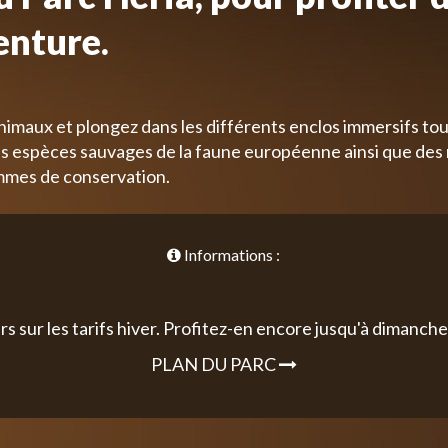
enture.
nimaux et plongez dans les différents enclos immersifs tou
 espèces sauvages de la faune européenne ainsi que des
mmes de conservation.
Informations :
rs sur les tarifs hiver. Profitez-en encore jusqu'à dimanche 
PLAN DU PARC