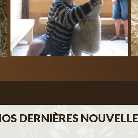
NOS DERNIÈRES NOUVELLE