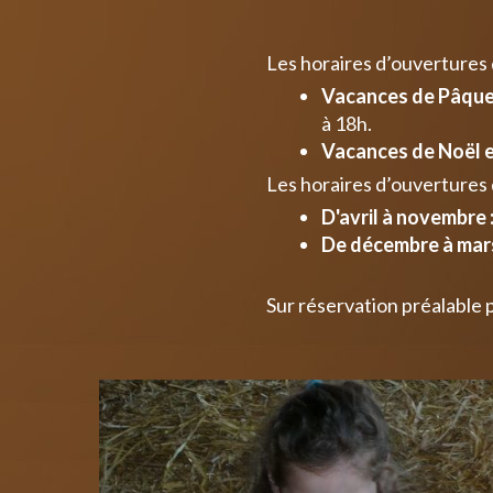
Les horaires d’ouvertures
Vacances de Pâques
à 18h.
Vacances de Noël e
Les horaires d’ouvertures 
D'avril à novembre 
De décembre à mars
Sur réservation préalable 