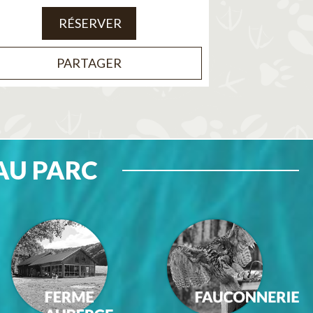
RÉSERVER
PARTAGER
AU PARC