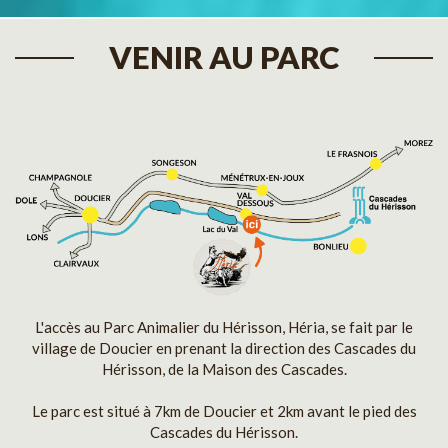
VENIR AU PARC
L'accès au Parc Animalier du Hérisson, Héria, se fait par le
village de Doucier en prenant la direction des Cascades du
Hérisson, de la Maison des Cascades.
Le parc est situé à 7km de Doucier et 2km avant le pied des
Cascades du Hérisson.