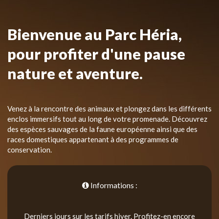
Bienvenue au Parc Héria,
pour profiter d'une pause
nature et aventure.
Venez à la rencontre des animaux et plongez dans les différents
enclos immersifs tout au long de votre promenade. Découvrez
des espèces sauvages de la faune européenne ainsi que des
races domestiques appartenant à des programmes de
conservation.
Informations :
Derniers jours sur les tarifs hiver. Profitez-en encore