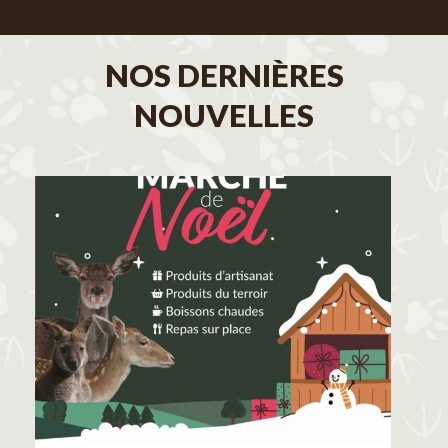
NOS DERNIÈRES
NOUVELLES