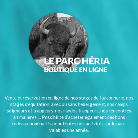
Vente et réservation en ligne de nos stages de fauconnerie, nos
stages d’équitation, avec ou sans hébergement, nos camps
soigneurs et trappeurs, nos randos trappeurs, nos rencontres
animalières … Possibilité d’acheter également des bons
cadeaux nominatifs pour toutes nos activités sur le parc,
valables une année.