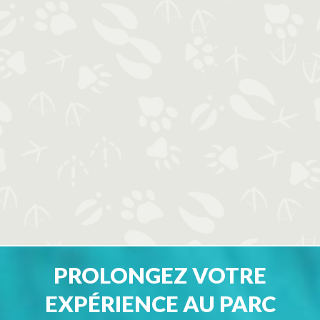
PROLONGEZ VOTRE
EXPÉRIENCE AU PARC