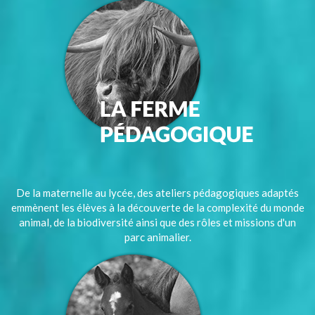
De la maternelle au lycée, des ateliers pédagogiques adaptés
emmènent les élèves à la découverte de la complexité du monde
animal, de la biodiversité ainsi que des rôles et missions d'un
parc animalier.