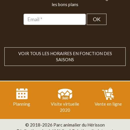
les bons plans
OK
VOIR TOUS LES HORAIRES EN FONCTION DES
SAISONS
Planning
Visite virtuelle
Vente en ligne
2020
© 2018-2026 Parc animalier du Hérisson