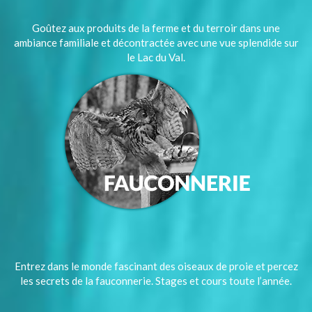
Goûtez aux produits de la ferme et du terroir dans une
ambiance familiale et décontractée avec une vue splendide sur
le Lac du Val.
Entrez dans le monde fascinant des oiseaux de proie et percez
les secrets de la fauconnerie. Stages et cours toute l’année.