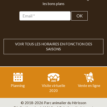
les bons plans
OK
VOIR TOUS LES HORAIRES EN FONCTION DES
SAISONS
Planning
Visite virtuelle
Vente en ligne
2020
© 2018-2026 Parc animalier du Hérisson