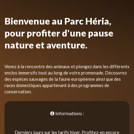
Bienvenue au Parc Héria,
pour profiter d'une pause
nature et aventure.
Venez à la rencontre des animaux et plongez dans les différents
enclos immersifs tout au long de votre promenade. Découvrez
des espèces sauvages de la faune européenne ainsi que des
races domestiques appartenant à des programmes de
conservation.
Informations :
Derniers jours sur les tarifs hiver. Profitez-en encore