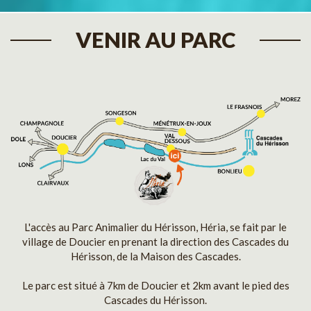
VENIR AU PARC
L'accès au Parc Animalier du Hérisson, Héria, se fait par le
village de Doucier en prenant la direction des Cascades du
Hérisson, de la Maison des Cascades.
Le parc est situé à 7km de Doucier et 2km avant le pied des
Cascades du Hérisson.