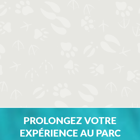
PROLONGEZ VOTRE
EXPÉRIENCE AU PARC