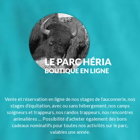
Vente et réservation en ligne de nos stages de fauconnerie, nos
stages d’équitation, avec ou sans hébergement, nos camps
soigneurs et trappeurs, nos randos trappeurs, nos rencontres
animalières … Possibilité d’acheter également des bons
cadeaux nominatifs pour toutes nos activités sur le parc,
valables une année.