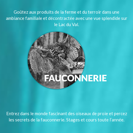
Goûtez aux produits de la ferme et du terroir dans une
ambiance familiale et décontractée avec une vue splendide sur
le Lac du Val.
Entrez dans le monde fascinant des oiseaux de proie et percez
les secrets de la fauconnerie. Stages et cours toute l’année.