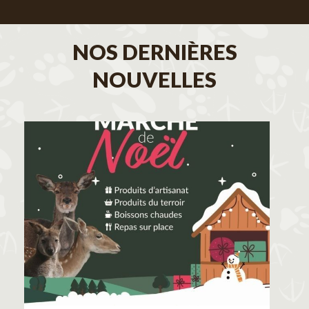
NOS DERNIÈRES
NOUVELLES