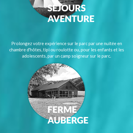
Prolongez votre expérience sur le parc par une nuitée en
chambre d'hôtes, tipi ou roulotte ou, pour les enfants et les
adolescents, par un camp soigneur sur le parc.