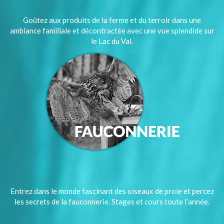
Goûtez aux produits de la ferme et du terroir dans une
ambiance familiale et décontractée avec une vue splendide sur
le Lac du Val.
Entrez dans le monde fascinant des oiseaux de proie et percez
les secrets de la fauconnerie. Stages et cours toute l’année.