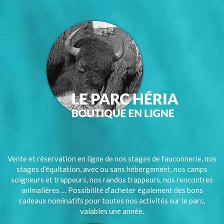
Vente et réservation en ligne de nos stages de fauconnerie, nos
stages d’équitation, avec ou sans hébergement, nos camps
soigneurs et trappeurs, nos randos trappeurs, nos rencontres
animalières … Possibilité d’acheter également des bons
cadeaux nominatifs pour toutes nos activités sur le parc,
valables une année.