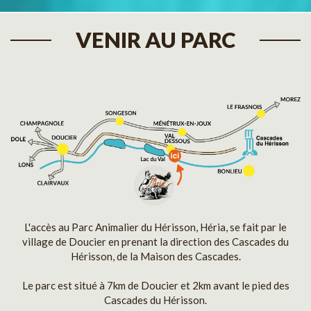
VENIR AU PARC
L'accès au Parc Animalier du Hérisson, Héria, se fait par le
village de Doucier en prenant la direction des Cascades du
Hérisson, de la Maison des Cascades.
Le parc est situé à 7km de Doucier et 2km avant le pied des
Cascades du Hérisson.