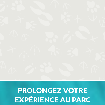
PROLONGEZ VOTRE
EXPÉRIENCE AU PARC