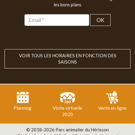
les bons plans
OK
VOIR TOUS LES HORAIRES EN FONCTION DES
SAISONS
Planning
Visite virtuelle
Vente en ligne
2020
© 2018-2026 Parc animalier du Hérisson