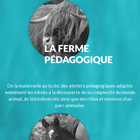
De la maternelle au lycée, des ateliers pédagogiques adaptés
emmènent les élèves à la découverte de la complexité du monde
animal, de la biodiversité ainsi que des rôles et missions d'un
parc animalier.