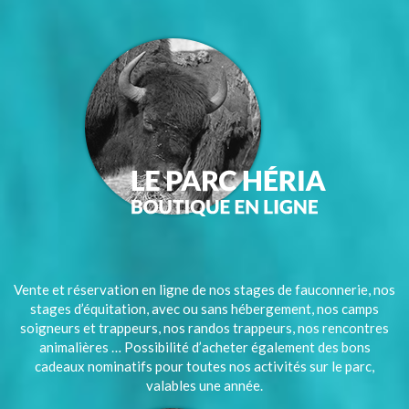
Vente et réservation en ligne de nos stages de fauconnerie, nos
stages d’équitation, avec ou sans hébergement, nos camps
soigneurs et trappeurs, nos randos trappeurs, nos rencontres
animalières … Possibilité d’acheter également des bons
cadeaux nominatifs pour toutes nos activités sur le parc,
valables une année.