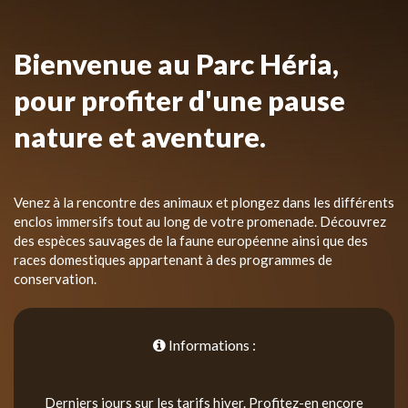
Bienvenue au Parc Héria,
pour profiter d'une pause
nature et aventure.
Venez à la rencontre des animaux et plongez dans les différents
enclos immersifs tout au long de votre promenade. Découvrez
des espèces sauvages de la faune européenne ainsi que des
races domestiques appartenant à des programmes de
conservation.
Informations :
Derniers jours sur les tarifs hiver. Profitez-en encore