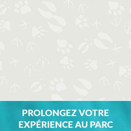
PROLONGEZ VOTRE
EXPÉRIENCE AU PARC