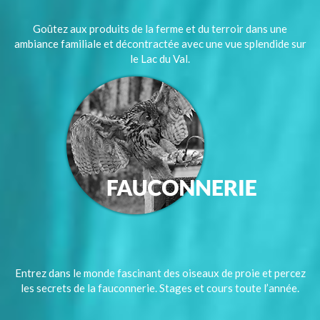
Goûtez aux produits de la ferme et du terroir dans une
ambiance familiale et décontractée avec une vue splendide sur
le Lac du Val.
Entrez dans le monde fascinant des oiseaux de proie et percez
les secrets de la fauconnerie. Stages et cours toute l’année.