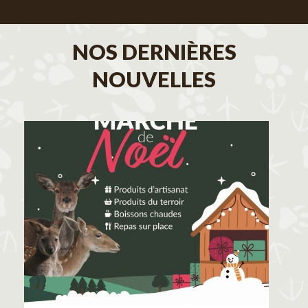
NOS DERNIÈRES
NOUVELLES