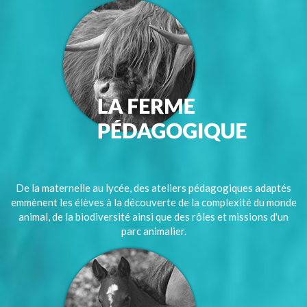
De la maternelle au lycée, des ateliers pédagogiques adaptés
emmènent les élèves à la découverte de la complexité du monde
animal, de la biodiversité ainsi que des rôles et missions d'un
parc animalier.