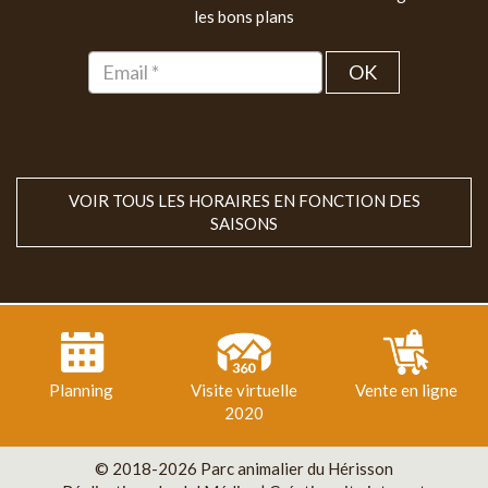
les bons plans
OK
VOIR TOUS LES HORAIRES EN FONCTION DES
SAISONS
Planning
Visite virtuelle
Vente en ligne
2020
© 2018-2026 Parc animalier du Hérisson