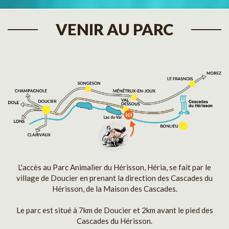
VENIR AU PARC
L'accès au Parc Animalier du Hérisson, Héria, se fait par le
village de Doucier en prenant la direction des Cascades du
Hérisson, de la Maison des Cascades.
Le parc est situé à 7km de Doucier et 2km avant le pied des
Cascades du Hérisson.