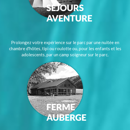
Prolongez votre expérience sur le parc par une nuitée en
chambre d'hôtes, tipi ou roulotte ou, pour les enfants et les
adolescents, par un camp soigneur sur le parc.