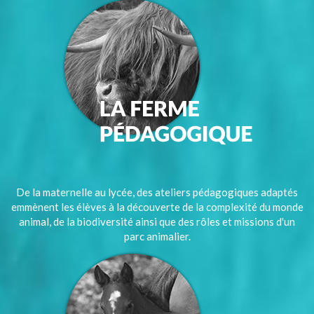
De la maternelle au lycée, des ateliers pédagogiques adaptés
emmènent les élèves à la découverte de la complexité du monde
animal, de la biodiversité ainsi que des rôles et missions d'un
parc animalier.