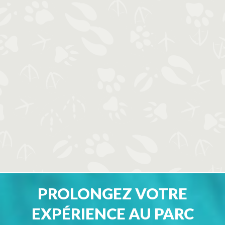
PROLONGEZ VOTRE
EXPÉRIENCE AU PARC