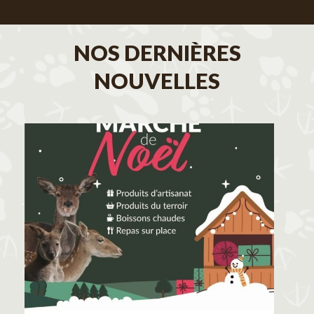
NOS DERNIÈRES
NOUVELLES