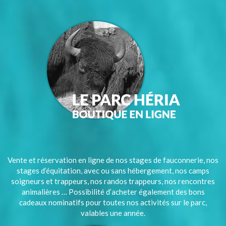
Vente et réservation en ligne de nos stages de fauconnerie, nos
stages d’équitation, avec ou sans hébergement, nos camps
soigneurs et trappeurs, nos randos trappeurs, nos rencontres
animalières … Possibilité d’acheter également des bons
cadeaux nominatifs pour toutes nos activités sur le parc,
valables une année.