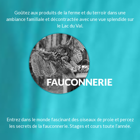
Goûtez aux produits de la ferme et du terroir dans une
ambiance familiale et décontractée avec une vue splendide sur
le Lac du Val.
Entrez dans le monde fascinant des oiseaux de proie et percez
les secrets de la fauconnerie. Stages et cours toute l’année.