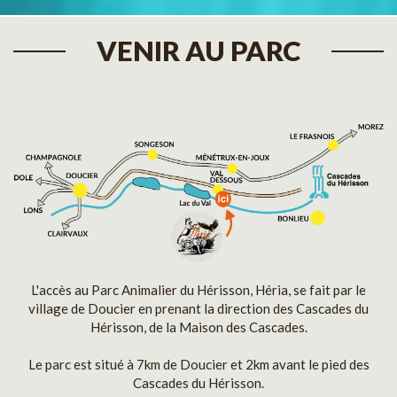
VENIR AU PARC
L'accès au Parc Animalier du Hérisson, Héria, se fait par le
village de Doucier en prenant la direction des Cascades du
Hérisson, de la Maison des Cascades.
Le parc est situé à 7km de Doucier et 2km avant le pied des
Cascades du Hérisson.