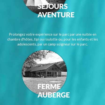
Prolongez votre expérience sur le parc par une nuitée en
chambre d'hôtes, tipi ou roulotte ou, pour les enfants et les
adolescents, par un camp soigneur sur le parc.