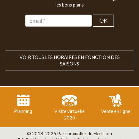
les bons plans
OK
VOIR TOUS LES HORAIRES EN FONCTION DES
SAISONS
Planning
Visite virtuelle
Vente en ligne
2020
© 2018-2026 Parc animalier du Hérisson