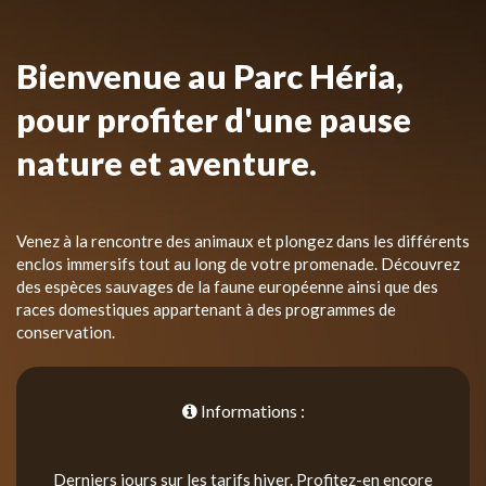
Bienvenue au Parc Héria,
pour profiter d'une pause
nature et aventure.
Venez à la rencontre des animaux et plongez dans les différents
enclos immersifs tout au long de votre promenade. Découvrez
des espèces sauvages de la faune européenne ainsi que des
races domestiques appartenant à des programmes de
conservation.
Informations :
Derniers jours sur les tarifs hiver. Profitez-en encore