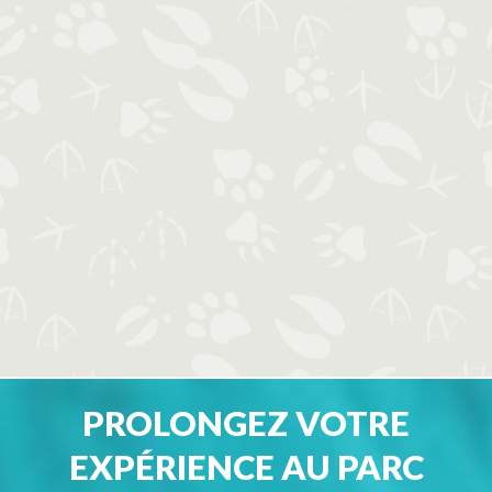
PROLONGEZ VOTRE
EXPÉRIENCE AU PARC