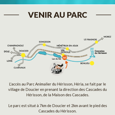
VENIR AU PARC
L'accès au Parc Animalier du Hérisson, Héria, se fait par le
village de Doucier en prenant la direction des Cascades du
Hérisson, de la Maison des Cascades.
Le parc est situé à 7km de Doucier et 2km avant le pied des
Cascades du Hérisson.