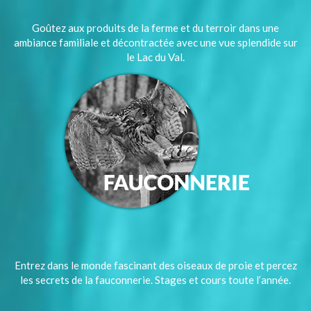
Goûtez aux produits de la ferme et du terroir dans une
ambiance familiale et décontractée avec une vue splendide sur
le Lac du Val.
Entrez dans le monde fascinant des oiseaux de proie et percez
les secrets de la fauconnerie. Stages et cours toute l’année.