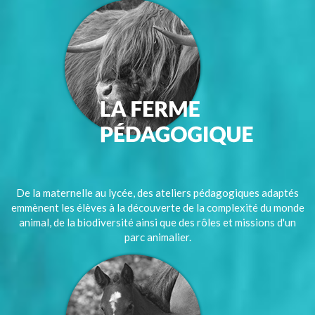
De la maternelle au lycée, des ateliers pédagogiques adaptés
emmènent les élèves à la découverte de la complexité du monde
animal, de la biodiversité ainsi que des rôles et missions d'un
parc animalier.