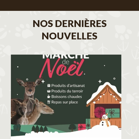
NOS DERNIÈRES
NOUVELLES