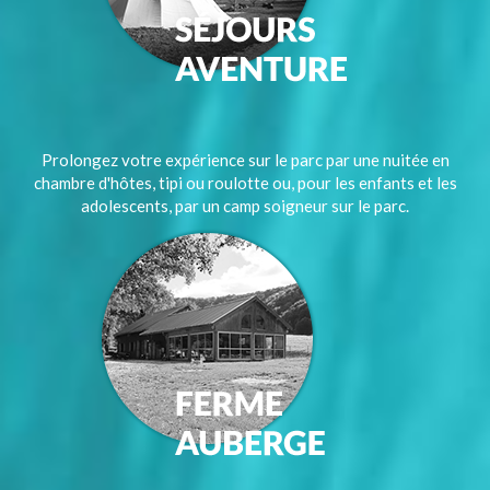
Prolongez votre expérience sur le parc par une nuitée en
chambre d'hôtes, tipi ou roulotte ou, pour les enfants et les
adolescents, par un camp soigneur sur le parc.