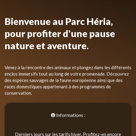
Bienvenue au Parc Héria,
pour profiter d'une pause
nature et aventure.
Venez à la rencontre des animaux et plongez dans les différents
enclos immersifs tout au long de votre promenade. Découvrez
des espèces sauvages de la faune européenne ainsi que des
races domestiques appartenant à des programmes de
conservation.
Informations :
Derniers jours sur les tarifs hiver. Profitez-en encore