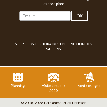
les bons plans
OK
VOIR TOUS LES HORAIRES EN FONCTION DES
SAISONS
Planning
Visite virtuelle
Vente en ligne
2020
© 2018-2026 Parc animalier du Hérisson