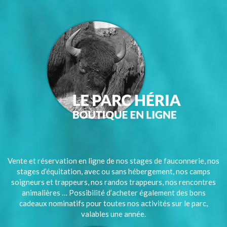
Vente et réservation en ligne de nos stages de fauconnerie, nos
stages d’équitation, avec ou sans hébergement, nos camps
soigneurs et trappeurs, nos randos trappeurs, nos rencontres
animalières … Possibilité d’acheter également des bons
cadeaux nominatifs pour toutes nos activités sur le parc,
valables une année.