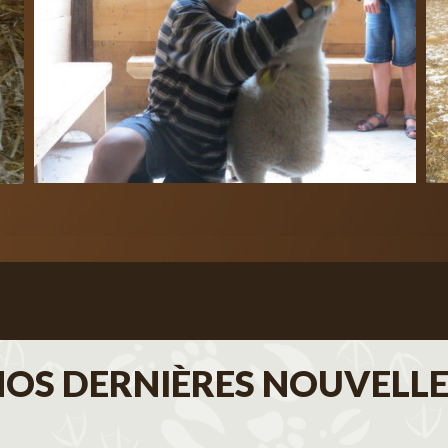
NOS DERNIÈRES NOUVELLE