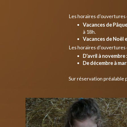
Les horaires d’ouvertures
Vacances de Pâques
à 18h.
Vacances de Noël e
Les horaires d’ouvertures 
D'avril à novembre 
De décembre à mars
Sur réservation préalable 