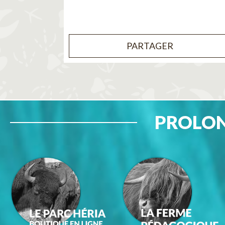
PARTAGER
PROLON