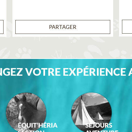
PARTAGER
GEZ VOTRE EXPÉRIENCE 