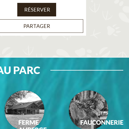
RÉSERVER
PARTAGER
AU PARC