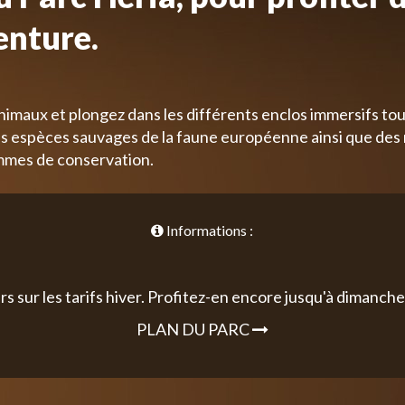
enture.
nimaux et plongez dans les différents enclos immersifs tou
 espèces sauvages de la faune européenne ainsi que des
mmes de conservation.
Informations :
rs sur les tarifs hiver. Profitez-en encore jusqu'à dimanche 
PLAN DU PARC