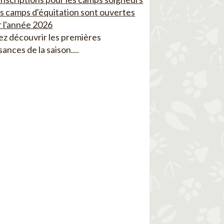
es camps d'équitation sont ouvertes
 l'année 2026
z découvrir les premières
sances de la saison....