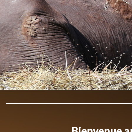
Bienvenue au