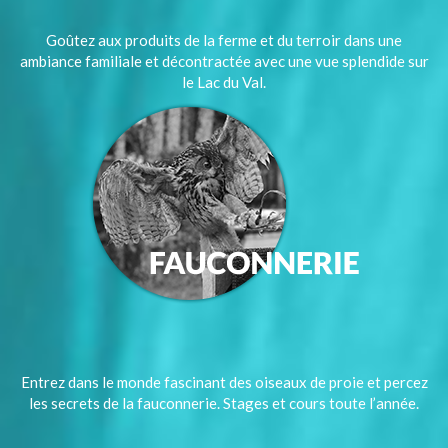
Goûtez aux produits de la ferme et du terroir dans une
ambiance familiale et décontractée avec une vue splendide sur
le Lac du Val.
Entrez dans le monde fascinant des oiseaux de proie et percez
les secrets de la fauconnerie. Stages et cours toute l’année.