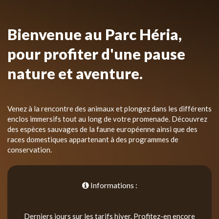
Bienvenue au Parc Héria,
pour profiter d'une pause
nature et aventure.
Venez à la rencontre des animaux et plongez dans les différents
enclos immersifs tout au long de votre promenade. Découvrez
des espèces sauvages de la faune européenne ainsi que des
races domestiques appartenant à des programmes de
conservation.
Informations :
Derniers jours sur les tarifs hiver. Profitez-en encore