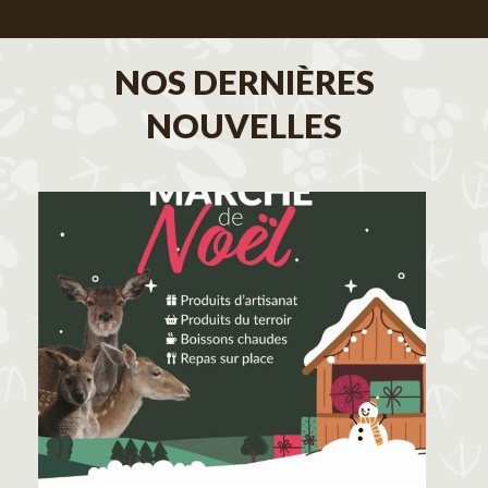
NOS DERNIÈRES
NOUVELLES