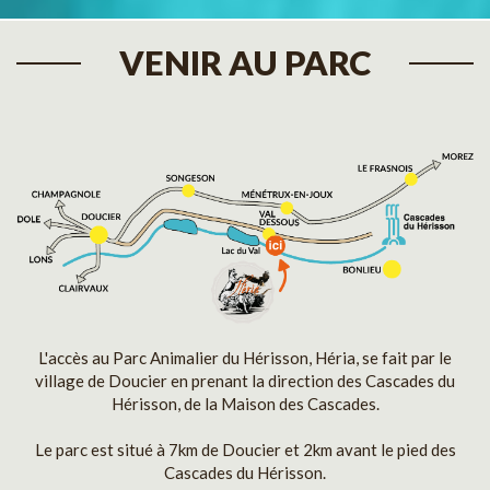
VENIR AU PARC
L'accès au Parc Animalier du Hérisson, Héria, se fait par le
village de Doucier en prenant la direction des Cascades du
Hérisson, de la Maison des Cascades.
Le parc est situé à 7km de Doucier et 2km avant le pied des
Cascades du Hérisson.