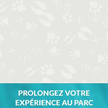
PROLONGEZ VOTRE
EXPÉRIENCE AU PARC