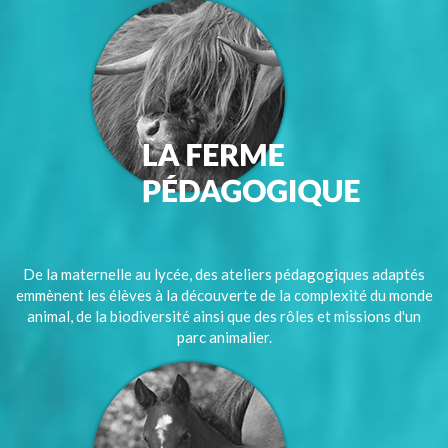
De la maternelle au lycée, des ateliers pédagogiques adaptés
emmènent les élèves à la découverte de la complexité du monde
animal, de la biodiversité ainsi que des rôles et missions d'un
parc animalier.