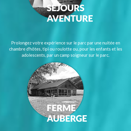
Prolongez votre expérience sur le parc par une nuitée en
chambre d'hôtes, tipi ou roulotte ou, pour les enfants et les
adolescents, par un camp soigneur sur le parc.