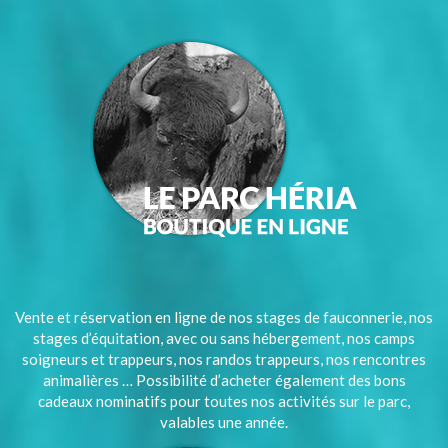
Vente et réservation en ligne de nos stages de fauconnerie, nos
stages d’équitation, avec ou sans hébergement, nos camps
soigneurs et trappeurs, nos randos trappeurs, nos rencontres
animalières … Possibilité d’acheter également des bons
cadeaux nominatifs pour toutes nos activités sur le parc,
valables une année.