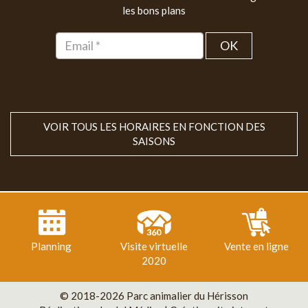
les bons plans
OK
VOIR TOUS LES HORAIRES EN FONCTION DES
SAISONS
Planning
Visite virtuelle
Vente en ligne
2020
© 2018-2026 Parc animalier du Hérisson