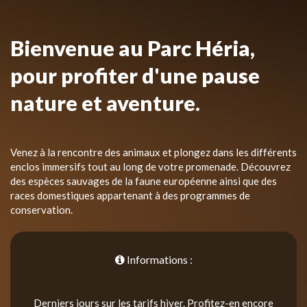
Bienvenue au Parc Héria,
pour profiter d'une pause
nature et aventure.
Venez à la rencontre des animaux et plongez dans les différents
enclos immersifs tout au long de votre promenade. Découvrez
des espèces sauvages de la faune européenne ainsi que des
races domestiques appartenant à des programmes de
conservation.
Informations :
Derniers jours sur les tarifs hiver. Profitez-en encore