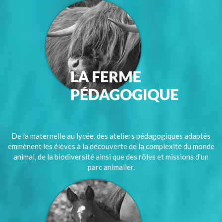
De la maternelle au lycée, des ateliers pédagogiques adaptés
emmènent les élèves à la découverte de la complexité du monde
animal, de la biodiversité ainsi que des rôles et missions d'un
parc animalier.