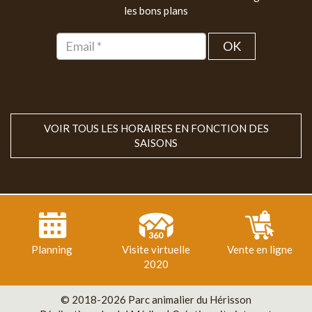
les bons plans
OK
VOIR TOUS LES HORAIRES EN FONCTION DES
SAISONS
Planning
Visite virtuelle
Vente en ligne
2020
© 2018-2026 Parc animalier du Hérisson