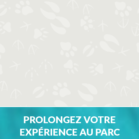
PROLONGEZ VOTRE
EXPÉRIENCE AU PARC