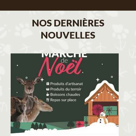
NOS DERNIÈRES
NOUVELLES