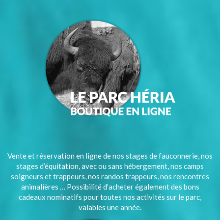
Vente et réservation en ligne de nos stages de fauconnerie, nos
stages d’équitation, avec ou sans hébergement, nos camps
soigneurs et trappeurs, nos randos trappeurs, nos rencontres
animalières … Possibilité d’acheter également des bons
cadeaux nominatifs pour toutes nos activités sur le parc,
valables une année.