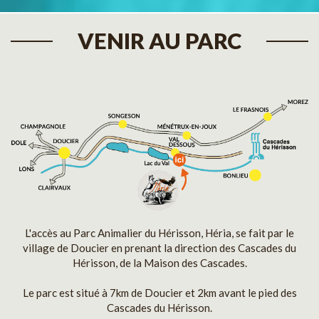
VENIR AU PARC
L'accès au Parc Animalier du Hérisson, Héria, se fait par le
village de Doucier en prenant la direction des Cascades du
Hérisson, de la Maison des Cascades.
Le parc est situé à 7km de Doucier et 2km avant le pied des
Cascades du Hérisson.