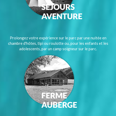
Prolongez votre expérience sur le parc par une nuitée en
chambre d'hôtes, tipi ou roulotte ou, pour les enfants et les
adolescents, par un camp soigneur sur le parc.