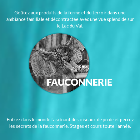
Goûtez aux produits de la ferme et du terroir dans une
ambiance familiale et décontractée avec une vue splendide sur
le Lac du Val.
Entrez dans le monde fascinant des oiseaux de proie et percez
les secrets de la fauconnerie. Stages et cours toute l’année.