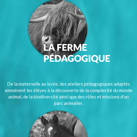
De la maternelle au lycée, des ateliers pédagogiques adaptés
emmènent les élèves à la découverte de la complexité du monde
animal, de la biodiversité ainsi que des rôles et missions d'un
parc animalier.