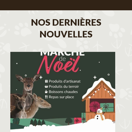
NOS DERNIÈRES
NOUVELLES