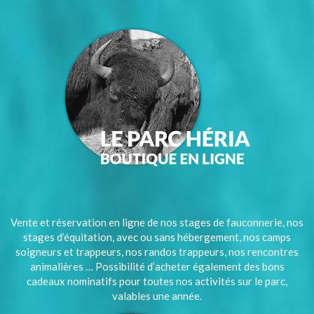
Vente et réservation en ligne de nos stages de fauconnerie, nos
stages d’équitation, avec ou sans hébergement, nos camps
soigneurs et trappeurs, nos randos trappeurs, nos rencontres
animalières … Possibilité d’acheter également des bons
cadeaux nominatifs pour toutes nos activités sur le parc,
valables une année.