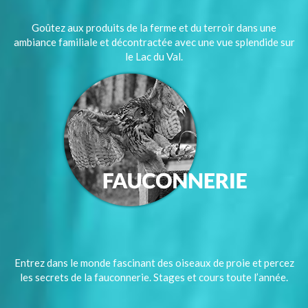
Goûtez aux produits de la ferme et du terroir dans une
ambiance familiale et décontractée avec une vue splendide sur
le Lac du Val.
Entrez dans le monde fascinant des oiseaux de proie et percez
les secrets de la fauconnerie. Stages et cours toute l’année.