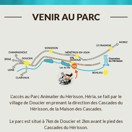
VENIR AU PARC
L'accès au Parc Animalier du Hérisson, Héria, se fait par le
village de Doucier en prenant la direction des Cascades du
Hérisson, de la Maison des Cascades.
Le parc est situé à 7km de Doucier et 2km avant le pied des
Cascades du Hérisson.