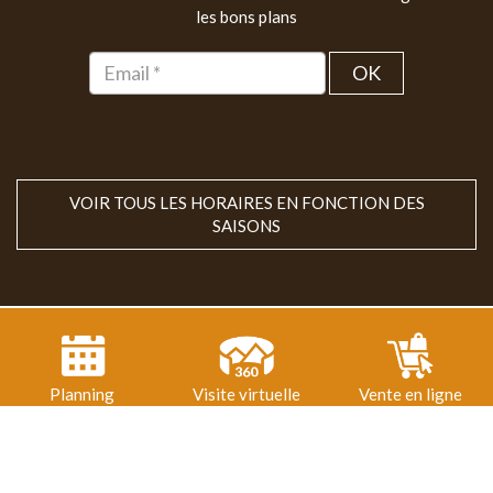
les bons plans
OK
VOIR TOUS LES HORAIRES EN FONCTION DES
SAISONS
Planning
Visite virtuelle
Vente en ligne
2020
© 2018-2026 Parc animalier du Hérisson