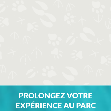
PROLONGEZ VOTRE
EXPÉRIENCE AU PARC