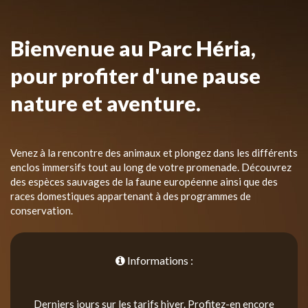
Bienvenue au Parc Héria,
pour profiter d'une pause
nature et aventure.
Venez à la rencontre des animaux et plongez dans les différents
enclos immersifs tout au long de votre promenade. Découvrez
des espèces sauvages de la faune européenne ainsi que des
races domestiques appartenant à des programmes de
conservation.
Informations :
Derniers jours sur les tarifs hiver. Profitez-en encore