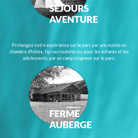
Prolongez votre expérience sur le parc par une nuitée en
chambre d'hôtes, tipi ou roulotte ou, pour les enfants et les
adolescents, par un camp soigneur sur le parc.