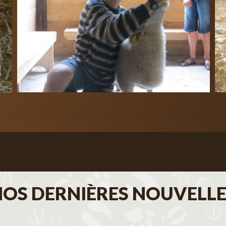
NOS DERNIÈRES NOUVELLE