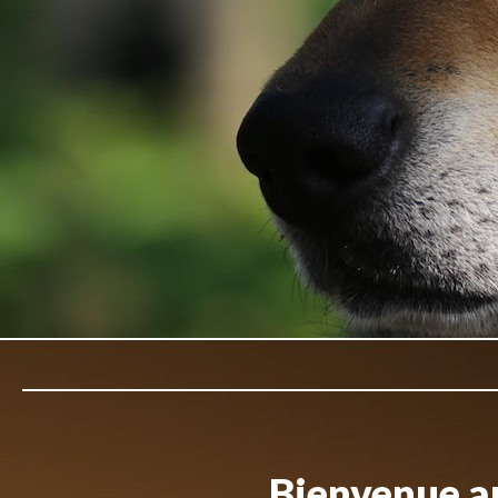
Bienvenue au