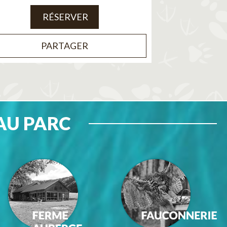
RÉSERVER
PARTAGER
AU PARC