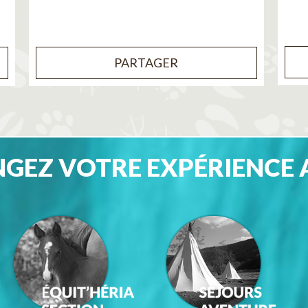
PARTAGER
GEZ VOTRE EXPÉRIENCE 