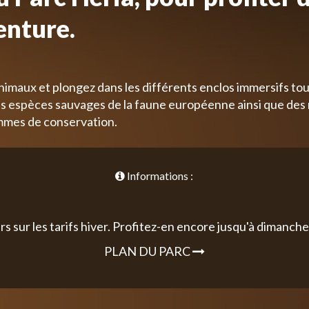
enture.
nimaux et plongez dans les différents enclos immersifs tou
 espèces sauvages de la faune européenne ainsi que des
mmes de conservation.
Informations :
rs sur les tarifs hiver. Profitez-en encore jusqu'à dimanche 
PLAN DU PARC