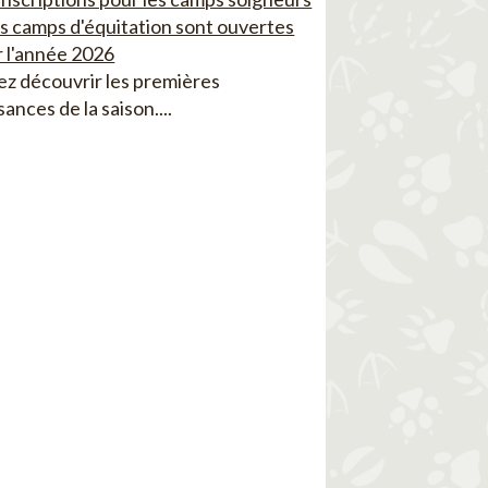
es camps d'équitation sont ouvertes
 l'année 2026
z découvrir les premières
sances de la saison....