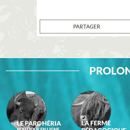
PARTAGER
PROLON