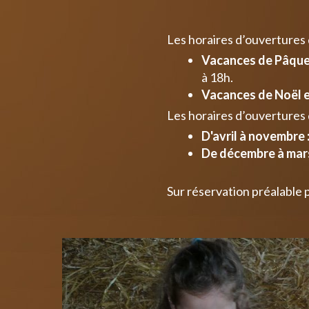
Les horaires d’ouvertures
Vacances de Pâques
à 18h.
Vacances de Noël e
Les horaires d’ouvertures 
D'avril à novembre 
De décembre à mars
Sur réservation préalable 