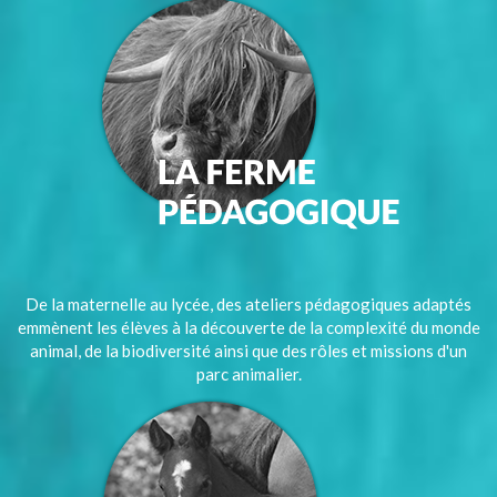
De la maternelle au lycée, des ateliers pédagogiques adaptés
emmènent les élèves à la découverte de la complexité du monde
animal, de la biodiversité ainsi que des rôles et missions d'un
parc animalier.