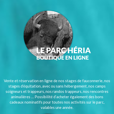
Vente et réservation en ligne de nos stages de fauconnerie, nos
stages d’équitation, avec ou sans hébergement, nos camps
soigneurs et trappeurs, nos randos trappeurs, nos rencontres
animalières … Possibilité d’acheter également des bons
cadeaux nominatifs pour toutes nos activités sur le parc,
valables une année.