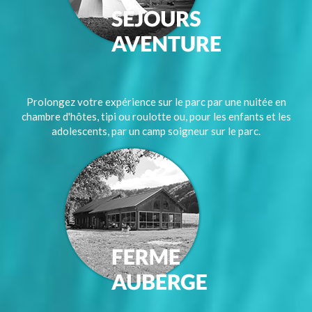
Prolongez votre expérience sur le parc par une nuitée en
chambre d'hôtes, tipi ou roulotte ou, pour les enfants et les
adolescents, par un camp soigneur sur le parc.