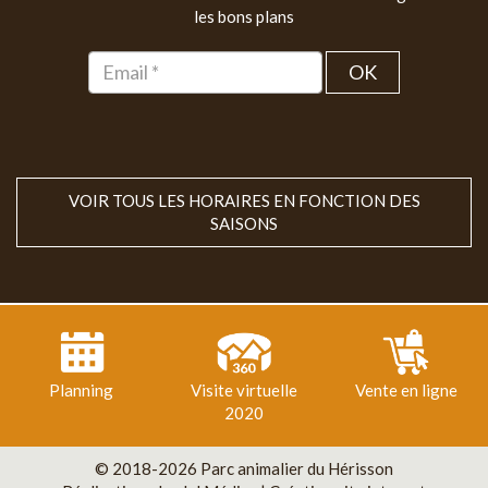
les bons plans
OK
VOIR TOUS LES HORAIRES EN FONCTION DES
SAISONS
Planning
Visite virtuelle
Vente en ligne
2020
© 2018-2026 Parc animalier du Hérisson