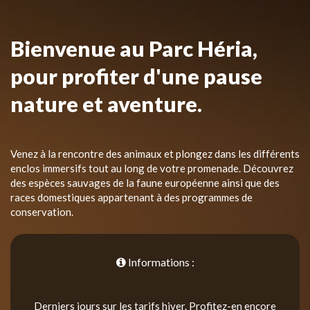
Bienvenue au Parc Héria,
pour profiter d'une pause
nature et aventure.
Venez à la rencontre des animaux et plongez dans les différents
enclos immersifs tout au long de votre promenade. Découvrez
des espèces sauvages de la faune européenne ainsi que des
races domestiques appartenant à des programmes de
conservation.
Informations :
Derniers jours sur les tarifs hiver. Profitez-en encore