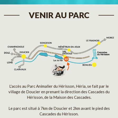
VENIR AU PARC
L'accès au Parc Animalier du Hérisson, Héria, se fait par le
village de Doucier en prenant la direction des Cascades du
Hérisson, de la Maison des Cascades.
Le parc est situé à 7km de Doucier et 2km avant le pied des
Cascades du Hérisson.