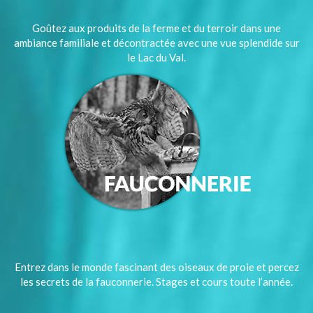
Goûtez aux produits de la ferme et du terroir dans une
ambiance familiale et décontractée avec une vue splendide sur
le Lac du Val.
Entrez dans le monde fascinant des oiseaux de proie et percez
les secrets de la fauconnerie. Stages et cours toute l’année.