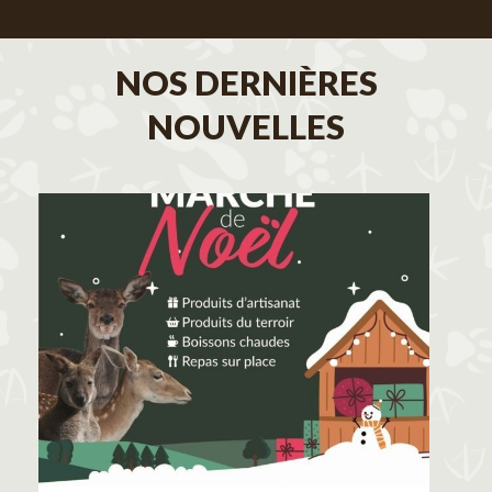
NOS DERNIÈRES
NOUVELLES