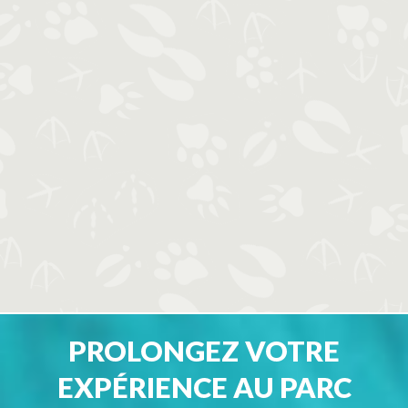
PROLONGEZ VOTRE
EXPÉRIENCE AU PARC