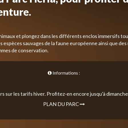
enture.
nimaux et plongez dans les différents enclos immersifs tou
 espèces sauvages de la faune européenne ainsi que des
mmes de conservation.
Informations :
rs sur les tarifs hiver. Profitez-en encore jusqu'à dimanche 
PLAN DU PARC