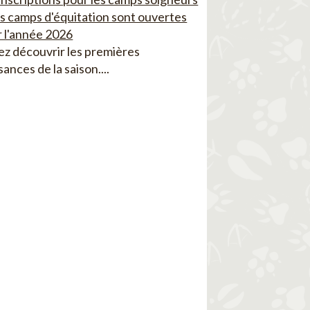
es camps d'équitation sont ouvertes
 l'année 2026
z découvrir les premières
sances de la saison....