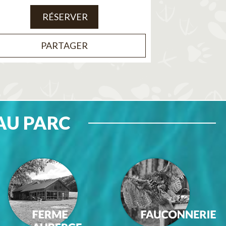
RÉSERVER
PARTAGER
AU PARC