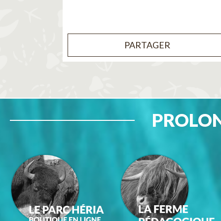
PARTAGER
PROLON