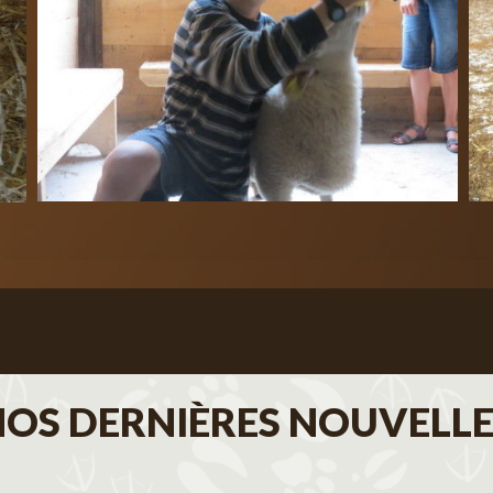
NOS DERNIÈRES NOUVELLE