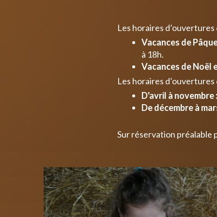
Les horaires d’ouvertures
Vacances de Pâques
à 18h.
Vacances de Noël e
Les horaires d’ouvertures 
D'avril à novembre 
De décembre à mars
Sur réservation préalable 