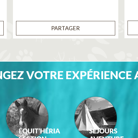
PARTAGER
GEZ VOTRE EXPÉRIENCE 