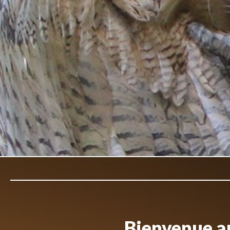
Bienvenue au