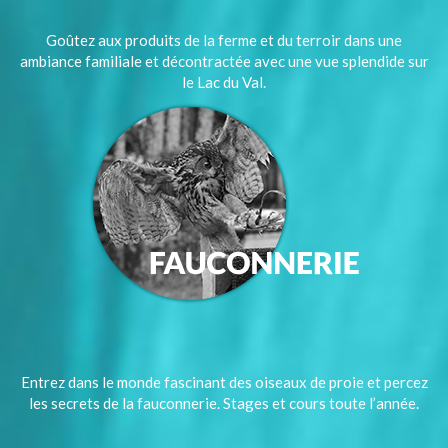
Goûtez aux produits de la ferme et du terroir dans une
ambiance familiale et décontractée avec une vue splendide sur
le Lac du Val.
Entrez dans le monde fascinant des oiseaux de proie et percez
les secrets de la fauconnerie. Stages et cours toute l’année.