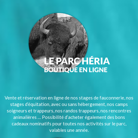
Vente et réservation en ligne de nos stages de fauconnerie, nos
stages d’équitation, avec ou sans hébergement, nos camps
soigneurs et trappeurs, nos randos trappeurs, nos rencontres
animalières … Possibilité d’acheter également des bons
cadeaux nominatifs pour toutes nos activités sur le parc,
valables une année.