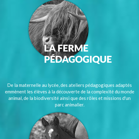
De la maternelle au lycée, des ateliers pédagogiques adaptés
emmènent les élèves à la découverte de la complexité du monde
animal, de la biodiversité ainsi que des rôles et missions d'un
parc animalier.