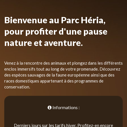
Bienvenue au Parc Héria,
pour profiter d'une pause
nature et aventure.
Venez à la rencontre des animaux et plongez dans les différents
enclos immersifs tout au long de votre promenade. Découvrez
des espèces sauvages de la faune européenne ainsi que des
races domestiques appartenant à des programmes de
conservation.
Informations :
Derniers jours sur les tarifs hiver. Profitez-en encore