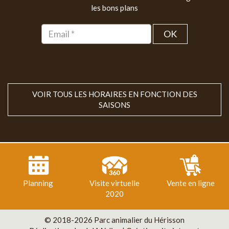
les bons plans
OK
VOIR TOUS LES HORAIRES EN FONCTION DES
SAISONS
Planning
Visite virtuelle
Vente en ligne
2020
© 2018-2026 Parc animalier du Hérisson