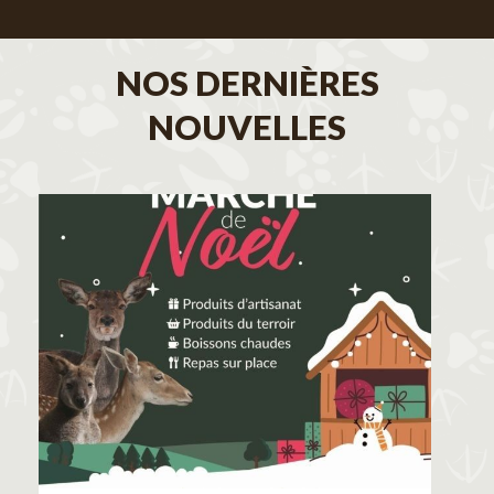
NOS DERNIÈRES
NOUVELLES