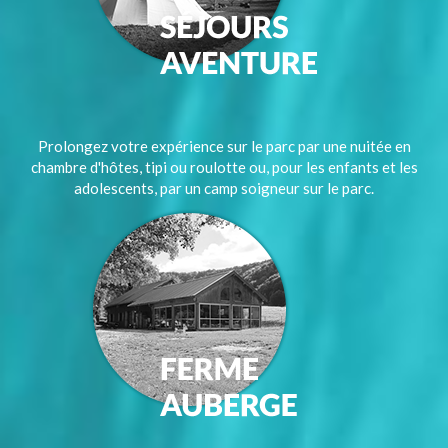
Prolongez votre expérience sur le parc par une nuitée en
chambre d'hôtes, tipi ou roulotte ou, pour les enfants et les
adolescents, par un camp soigneur sur le parc.