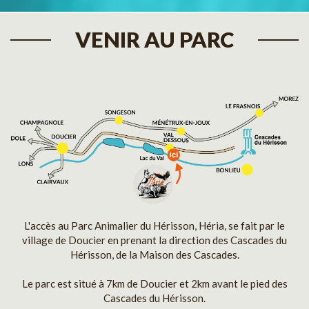
VENIR AU PARC
L'accès au Parc Animalier du Hérisson, Héria, se fait par le
village de Doucier en prenant la direction des Cascades du
Hérisson, de la Maison des Cascades.
Le parc est situé à 7km de Doucier et 2km avant le pied des
Cascades du Hérisson.