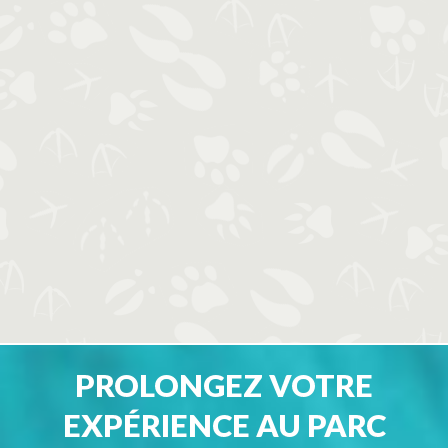
PROLONGEZ VOTRE
EXPÉRIENCE AU PARC