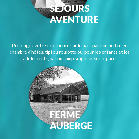
Prolongez votre expérience sur le parc par une nuitée en
chambre d'hôtes, tipi ou roulotte ou, pour les enfants et les
adolescents, par un camp soigneur sur le parc.