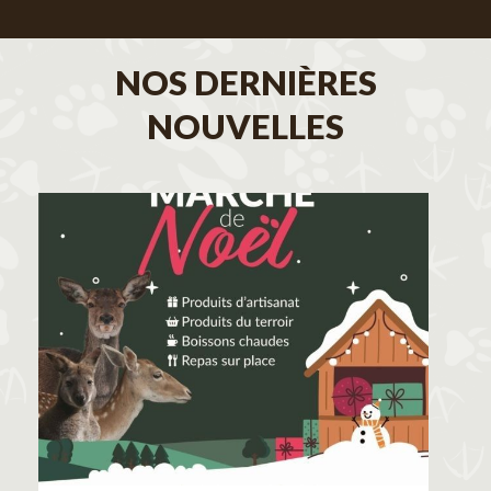
NOS DERNIÈRES
NOUVELLES