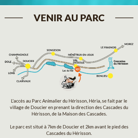
VENIR AU PARC
L'accès au Parc Animalier du Hérisson, Héria, se fait par le
village de Doucier en prenant la direction des Cascades du
Hérisson, de la Maison des Cascades.
Le parc est situé à 7km de Doucier et 2km avant le pied des
Cascades du Hérisson.