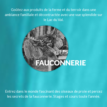
Goûtez aux produits de la ferme et du terroir dans une
ambiance familiale et décontractée avec une vue splendide sur
le Lac du Val.
Entrez dans le monde fascinant des oiseaux de proie et percez
les secrets de la fauconnerie. Stages et cours toute l’année.