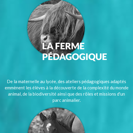
De la maternelle au lycée, des ateliers pédagogiques adaptés
emmènent les élèves à la découverte de la complexité du monde
animal, de la biodiversité ainsi que des rôles et missions d'un
parc animalier.