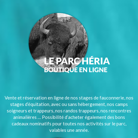
Vente et réservation en ligne de nos stages de fauconnerie, nos
stages d’équitation, avec ou sans hébergement, nos camps
soigneurs et trappeurs, nos randos trappeurs, nos rencontres
animalières … Possibilité d’acheter également des bons
cadeaux nominatifs pour toutes nos activités sur le parc,
valables une année.