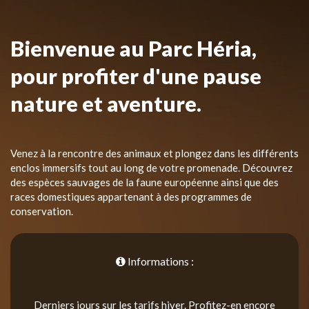
Bienvenue au Parc Héria,
pour profiter d'une pause
nature et aventure.
Venez à la rencontre des animaux et plongez dans les différents
enclos immersifs tout au long de votre promenade. Découvrez
des espèces sauvages de la faune européenne ainsi que des
races domestiques appartenant à des programmes de
conservation.
Informations :
Derniers jours sur les tarifs hiver. Profitez-en encore