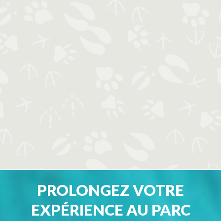
PROLONGEZ VOTRE
EXPÉRIENCE AU PARC