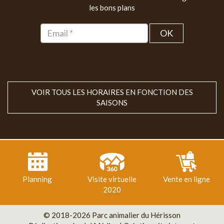
les bons plans
OK
VOIR TOUS LES HORAIRES EN FONCTION DES
SAISONS
Planning
Visite virtuelle
Vente en ligne
2020
© 2018-2026 Parc animalier du Hérisson