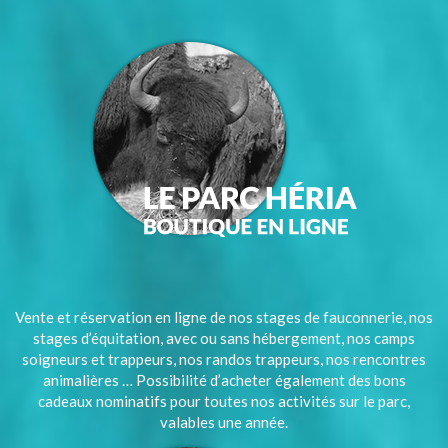
Vente et réservation en ligne de nos stages de fauconnerie, nos
stages d’équitation, avec ou sans hébergement, nos camps
soigneurs et trappeurs, nos randos trappeurs, nos rencontres
animalières … Possibilité d’acheter également des bons
cadeaux nominatifs pour toutes nos activités sur le parc,
valables une année.