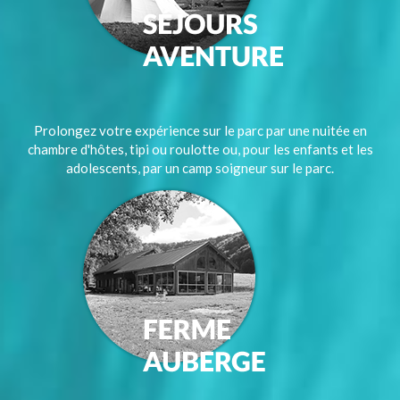
Prolongez votre expérience sur le parc par une nuitée en
chambre d'hôtes, tipi ou roulotte ou, pour les enfants et les
adolescents, par un camp soigneur sur le parc.