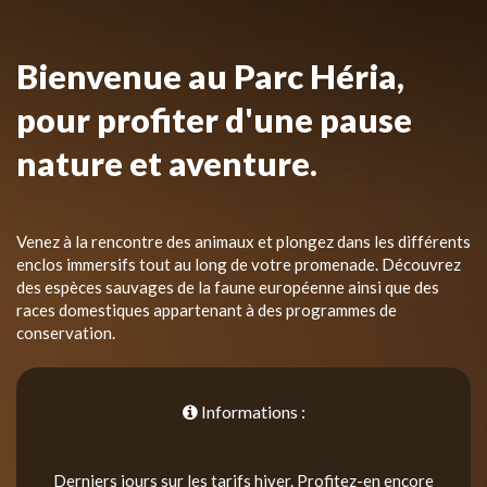
Bienvenue au Parc Héria,
pour profiter d'une pause
nature et aventure.
Venez à la rencontre des animaux et plongez dans les différents
enclos immersifs tout au long de votre promenade. Découvrez
des espèces sauvages de la faune européenne ainsi que des
races domestiques appartenant à des programmes de
conservation.
Informations :
Derniers jours sur les tarifs hiver. Profitez-en encore