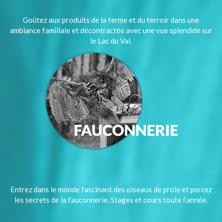
Goûtez aux produits de la ferme et du terroir dans une
ambiance familiale et décontractée avec une vue splendide sur
le Lac du Val.
Entrez dans le monde fascinant des oiseaux de proie et percez
les secrets de la fauconnerie. Stages et cours toute l’année.