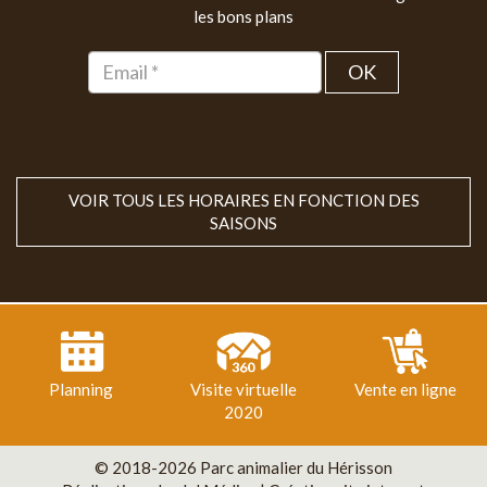
les bons plans
OK
VOIR TOUS LES HORAIRES EN FONCTION DES
SAISONS
Planning
Visite virtuelle
Vente en ligne
2020
© 2018-2026 Parc animalier du Hérisson