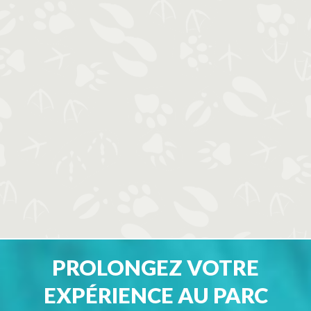
PROLONGEZ VOTRE
EXPÉRIENCE AU PARC