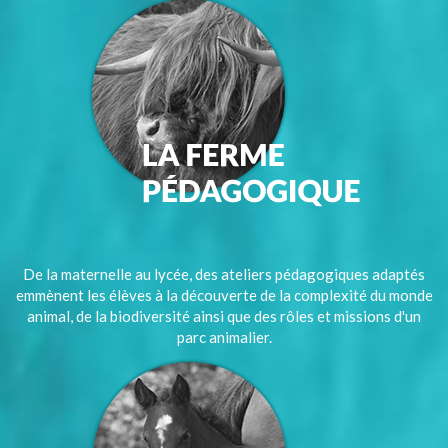
De la maternelle au lycée, des ateliers pédagogiques adaptés
emmènent les élèves à la découverte de la complexité du monde
animal, de la biodiversité ainsi que des rôles et missions d'un
parc animalier.