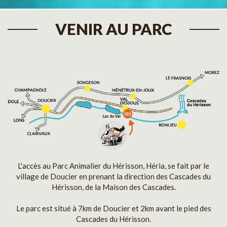
VENIR AU PARC
L'accès au Parc Animalier du Hérisson, Héria, se fait par le
village de Doucier en prenant la direction des Cascades du
Hérisson, de la Maison des Cascades.
Le parc est situé à 7km de Doucier et 2km avant le pied des
Cascades du Hérisson.