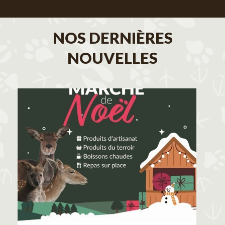
NOS DERNIÈRES
NOUVELLES