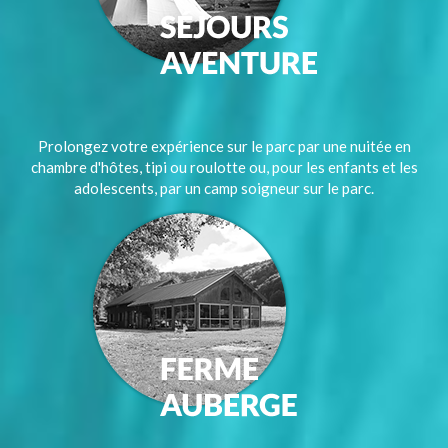
Prolongez votre expérience sur le parc par une nuitée en
chambre d'hôtes, tipi ou roulotte ou, pour les enfants et les
adolescents, par un camp soigneur sur le parc.