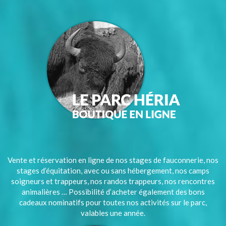
Vente et réservation en ligne de nos stages de fauconnerie, nos
stages d’équitation, avec ou sans hébergement, nos camps
soigneurs et trappeurs, nos randos trappeurs, nos rencontres
animalières … Possibilité d’acheter également des bons
cadeaux nominatifs pour toutes nos activités sur le parc,
valables une année.