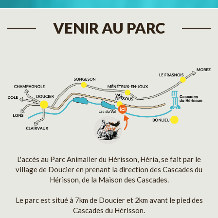
VENIR AU PARC
L'accès au Parc Animalier du Hérisson, Héria, se fait par le
village de Doucier en prenant la direction des Cascades du
Hérisson, de la Maison des Cascades.
Le parc est situé à 7km de Doucier et 2km avant le pied des
Cascades du Hérisson.