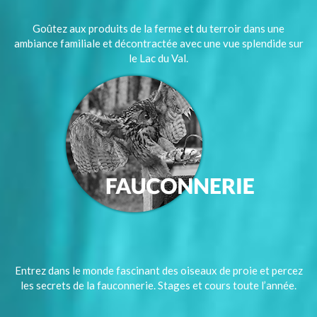
Goûtez aux produits de la ferme et du terroir dans une
ambiance familiale et décontractée avec une vue splendide sur
le Lac du Val.
Entrez dans le monde fascinant des oiseaux de proie et percez
les secrets de la fauconnerie. Stages et cours toute l’année.