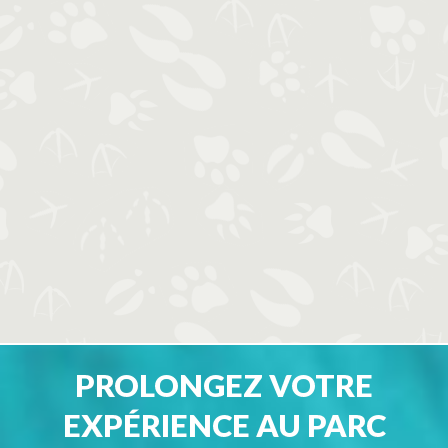
PROLONGEZ VOTRE
EXPÉRIENCE AU PARC