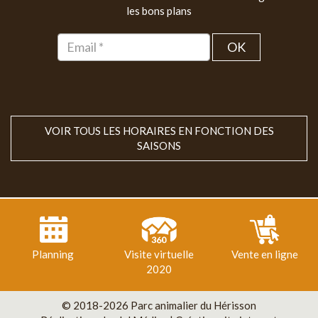
les bons plans
OK
VOIR TOUS LES HORAIRES EN FONCTION DES
SAISONS
Planning
Visite virtuelle
Vente en ligne
2020
© 2018-2026 Parc animalier du Hérisson