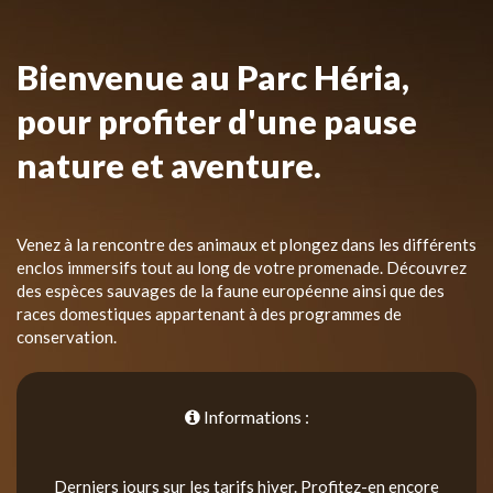
Bienvenue au Parc Héria,
pour profiter d'une pause
nature et aventure.
Venez à la rencontre des animaux et plongez dans les différents
enclos immersifs tout au long de votre promenade. Découvrez
des espèces sauvages de la faune européenne ainsi que des
races domestiques appartenant à des programmes de
conservation.
Informations :
Derniers jours sur les tarifs hiver. Profitez-en encore