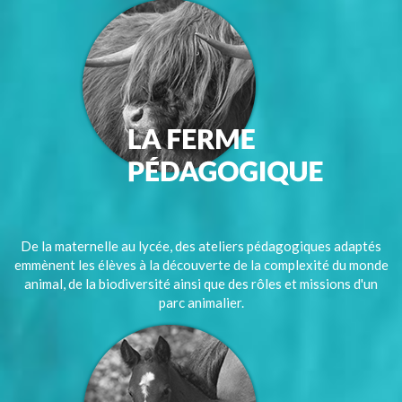
De la maternelle au lycée, des ateliers pédagogiques adaptés
emmènent les élèves à la découverte de la complexité du monde
animal, de la biodiversité ainsi que des rôles et missions d'un
parc animalier.