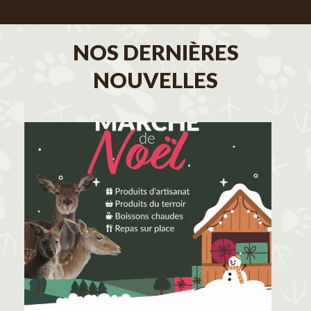
NOS DERNIÈRES
NOUVELLES