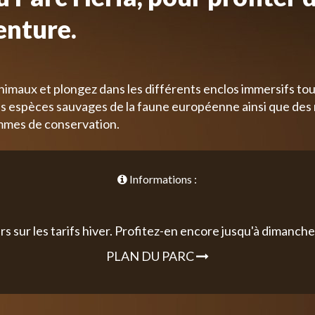
enture.
nimaux et plongez dans les différents enclos immersifs tou
 espèces sauvages de la faune européenne ainsi que des
mmes de conservation.
Informations :
rs sur les tarifs hiver. Profitez-en encore jusqu'à dimanche 
PLAN DU PARC