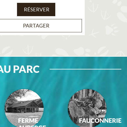
RÉSERVER
PARTAGER
AU PARC