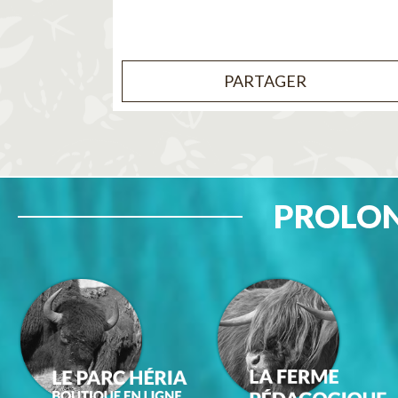
PARTAGER
PROLON