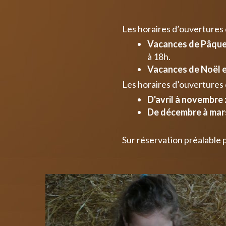
Les horaires d’ouvertures
Vacances de Pâques
à 18h.
Vacances de Noël e
Les horaires d’ouvertures 
D'avril à novembre 
De décembre à mars
Sur réservation préalable 