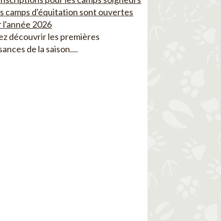
es camps d'équitation sont ouvertes
 l'année 2026
z découvrir les premières
sances de la saison....