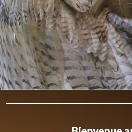
Bienvenue au