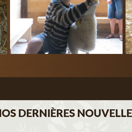
NOS DERNIÈRES NOUVELLE