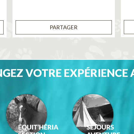
PARTAGER
GEZ VOTRE EXPÉRIENCE 