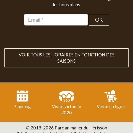
les bons plans
OK
VOIR TOUS LES HORAIRES EN FONCTION DES
SAISONS
Planning
Visite virtuelle
Vente en ligne
2020
© 2018-2026 Parc animalier du Hérisson