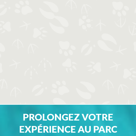
PROLONGEZ VOTRE
EXPÉRIENCE AU PARC