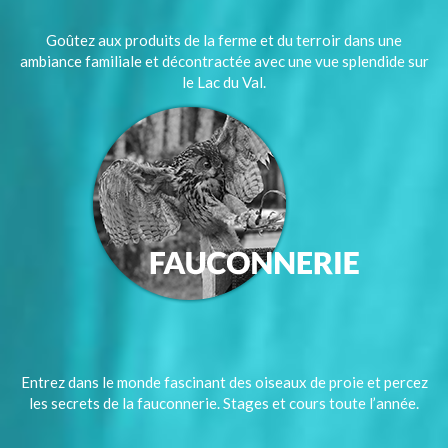
Goûtez aux produits de la ferme et du terroir dans une
ambiance familiale et décontractée avec une vue splendide sur
le Lac du Val.
Entrez dans le monde fascinant des oiseaux de proie et percez
les secrets de la fauconnerie. Stages et cours toute l’année.