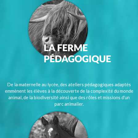
De la maternelle au lycée, des ateliers pédagogiques adaptés
emmènent les élèves à la découverte de la complexité du monde
animal, de la biodiversité ainsi que des rôles et missions d'un
parc animalier.