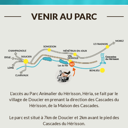
VENIR AU PARC
L'accès au Parc Animalier du Hérisson, Héria, se fait par le
village de Doucier en prenant la direction des Cascades du
Hérisson, de la Maison des Cascades.
Le parc est situé à 7km de Doucier et 2km avant le pied des
Cascades du Hérisson.