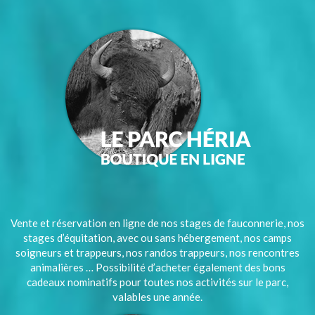
Vente et réservation en ligne de nos stages de fauconnerie, nos
stages d’équitation, avec ou sans hébergement, nos camps
soigneurs et trappeurs, nos randos trappeurs, nos rencontres
animalières … Possibilité d’acheter également des bons
cadeaux nominatifs pour toutes nos activités sur le parc,
valables une année.