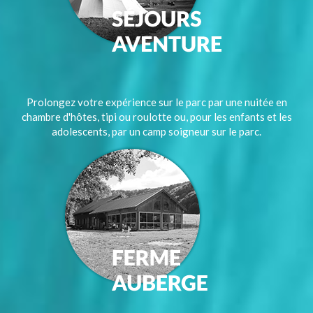
Prolongez votre expérience sur le parc par une nuitée en
chambre d'hôtes, tipi ou roulotte ou, pour les enfants et les
adolescents, par un camp soigneur sur le parc.