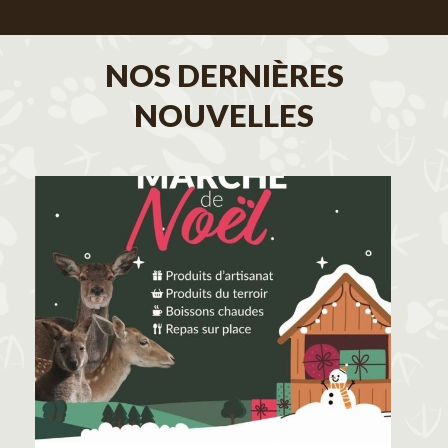
NOS DERNIÈRES
NOUVELLES