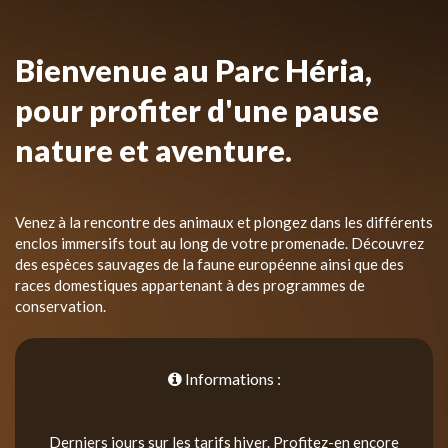
Bienvenue au Parc Héria,
pour profiter d'une pause
nature et aventure.
Venez à la rencontre des animaux et plongez dans les différents
enclos immersifs tout au long de votre promenade. Découvrez
des espèces sauvages de la faune européenne ainsi que des
races domestiques appartenant à des programmes de
conservation.
Informations :
Derniers jours sur les tarifs hiver. Profitez-en encore