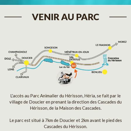
VENIR AU PARC
L'accès au Parc Animalier du Hérisson, Héria, se fait par le
village de Doucier en prenant la direction des Cascades du
Hérisson, de la Maison des Cascades.
Le parc est situé à 7km de Doucier et 2km avant le pied des
Cascades du Hérisson.