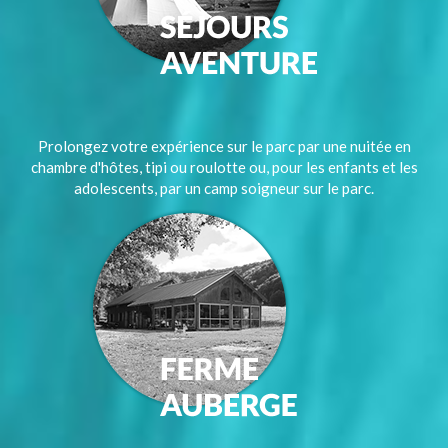
Prolongez votre expérience sur le parc par une nuitée en
chambre d'hôtes, tipi ou roulotte ou, pour les enfants et les
adolescents, par un camp soigneur sur le parc.