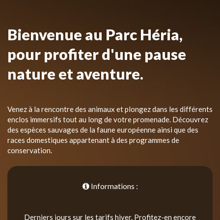
Bienvenue au Parc Héria,
pour profiter d'une pause
nature et aventure.
Venez à la rencontre des animaux et plongez dans les différents
enclos immersifs tout au long de votre promenade. Découvrez
des espèces sauvages de la faune européenne ainsi que des
races domestiques appartenant à des programmes de
conservation.
Informations :
Derniers jours sur les tarifs hiver. Profitez-en encore