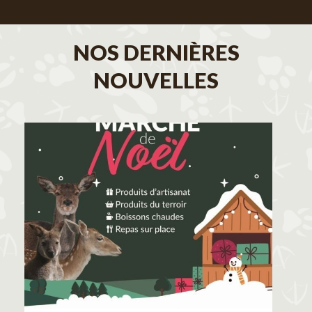
NOS DERNIÈRES
NOUVELLES