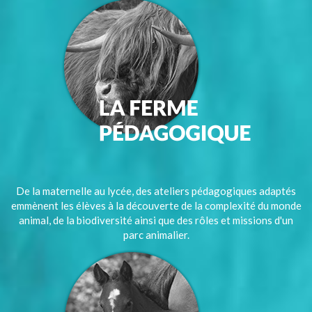
De la maternelle au lycée, des ateliers pédagogiques adaptés
emmènent les élèves à la découverte de la complexité du monde
animal, de la biodiversité ainsi que des rôles et missions d'un
parc animalier.