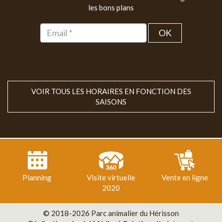
les bons plans
OK
VOIR TOUS LES HORAIRES EN FONCTION DES
SAISONS
Planning
Visite virtuelle
Vente en ligne
2020
© 2018-2026 Parc animalier du Hérisson