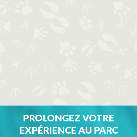
PROLONGEZ VOTRE
EXPÉRIENCE AU PARC