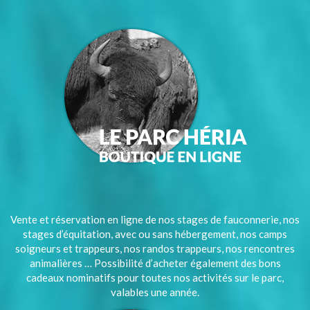
Vente et réservation en ligne de nos stages de fauconnerie, nos
stages d’équitation, avec ou sans hébergement, nos camps
soigneurs et trappeurs, nos randos trappeurs, nos rencontres
animalières … Possibilité d’acheter également des bons
cadeaux nominatifs pour toutes nos activités sur le parc,
valables une année.