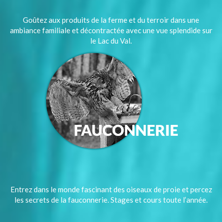
Goûtez aux produits de la ferme et du terroir dans une
ambiance familiale et décontractée avec une vue splendide sur
le Lac du Val.
Entrez dans le monde fascinant des oiseaux de proie et percez
les secrets de la fauconnerie. Stages et cours toute l’année.