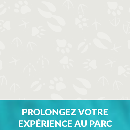
PROLONGEZ VOTRE
EXPÉRIENCE AU PARC