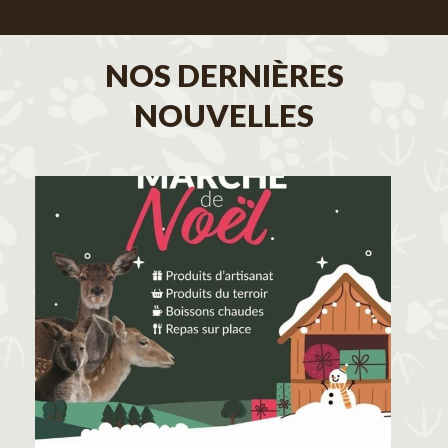
NOS DERNIÈRES
NOUVELLES