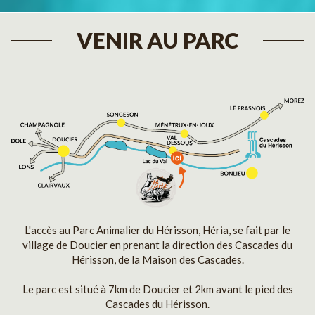
VENIR AU PARC
L'accès au Parc Animalier du Hérisson, Héria, se fait par le
village de Doucier en prenant la direction des Cascades du
Hérisson, de la Maison des Cascades.
Le parc est situé à 7km de Doucier et 2km avant le pied des
Cascades du Hérisson.