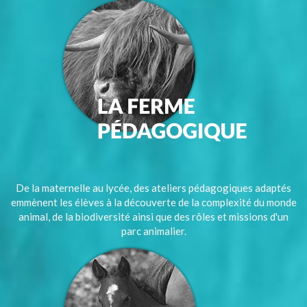
De la maternelle au lycée, des ateliers pédagogiques adaptés
emmènent les élèves à la découverte de la complexité du monde
animal, de la biodiversité ainsi que des rôles et missions d'un
parc animalier.