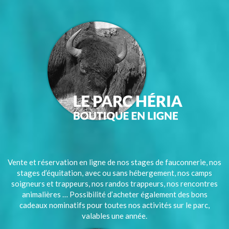
Vente et réservation en ligne de nos stages de fauconnerie, nos
stages d’équitation, avec ou sans hébergement, nos camps
soigneurs et trappeurs, nos randos trappeurs, nos rencontres
animalières … Possibilité d’acheter également des bons
cadeaux nominatifs pour toutes nos activités sur le parc,
valables une année.