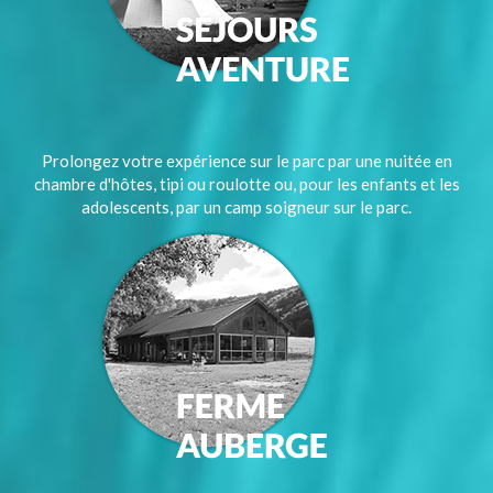
Prolongez votre expérience sur le parc par une nuitée en
chambre d'hôtes, tipi ou roulotte ou, pour les enfants et les
adolescents, par un camp soigneur sur le parc.