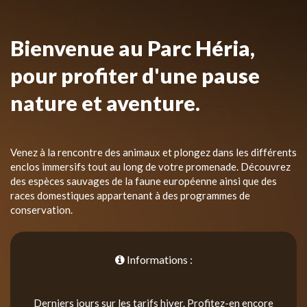
Bienvenue au Parc Héria,
pour profiter d'une pause
nature et aventure.
Venez à la rencontre des animaux et plongez dans les différents
enclos immersifs tout au long de votre promenade. Découvrez
des espèces sauvages de la faune européenne ainsi que des
races domestiques appartenant à des programmes de
conservation.
Informations :
Derniers jours sur les tarifs hiver. Profitez-en encore