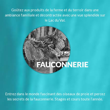
Goûtez aux produits de la ferme et du terroir dans une
ambiance familiale et décontractée avec une vue splendide sur
le Lac du Val.
Entrez dans le monde fascinant des oiseaux de proie et percez
les secrets de la fauconnerie. Stages et cours toute l’année.