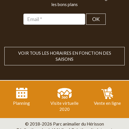
les bons plans
OK
VOIR TOUS LES HORAIRES EN FONCTION DES
SAISONS
Planning
Visite virtuelle
Vente en ligne
2020
© 2018-2026 Parc animalier du Hérisson