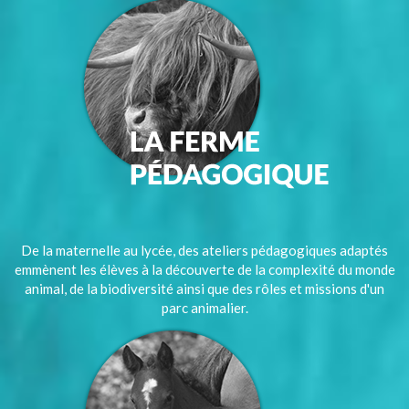
De la maternelle au lycée, des ateliers pédagogiques adaptés
emmènent les élèves à la découverte de la complexité du monde
animal, de la biodiversité ainsi que des rôles et missions d'un
parc animalier.