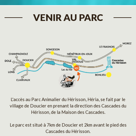
VENIR AU PARC
L'accès au Parc Animalier du Hérisson, Héria, se fait par le
village de Doucier en prenant la direction des Cascades du
Hérisson, de la Maison des Cascades.
Le parc est situé à 7km de Doucier et 2km avant le pied des
Cascades du Hérisson.