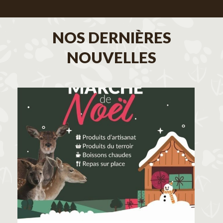
NOS DERNIÈRES
NOUVELLES