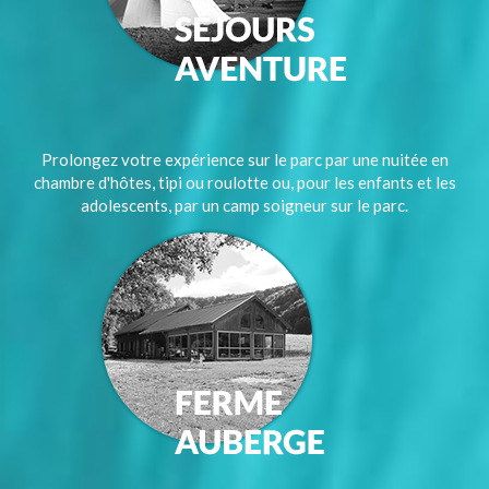
Prolongez votre expérience sur le parc par une nuitée en
chambre d'hôtes, tipi ou roulotte ou, pour les enfants et les
adolescents, par un camp soigneur sur le parc.