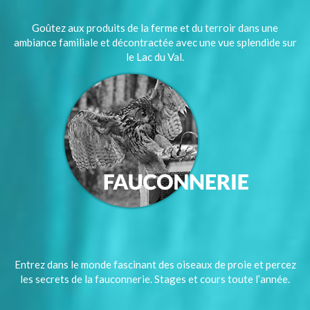
Goûtez aux produits de la ferme et du terroir dans une
ambiance familiale et décontractée avec une vue splendide sur
le Lac du Val.
Entrez dans le monde fascinant des oiseaux de proie et percez
les secrets de la fauconnerie. Stages et cours toute l’année.