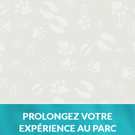
PROLONGEZ VOTRE
EXPÉRIENCE AU PARC