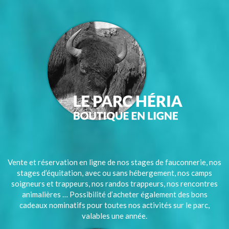
Vente et réservation en ligne de nos stages de fauconnerie, nos
stages d’équitation, avec ou sans hébergement, nos camps
soigneurs et trappeurs, nos randos trappeurs, nos rencontres
animalières … Possibilité d’acheter également des bons
cadeaux nominatifs pour toutes nos activités sur le parc,
valables une année.