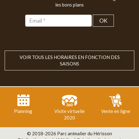
les bons plans
OK
VOIR TOUS LES HORAIRES EN FONCTION DES
SAISONS
Planning
Visite virtuelle
Vente en ligne
2020
© 2018-2026 Parc animalier du Hérisson