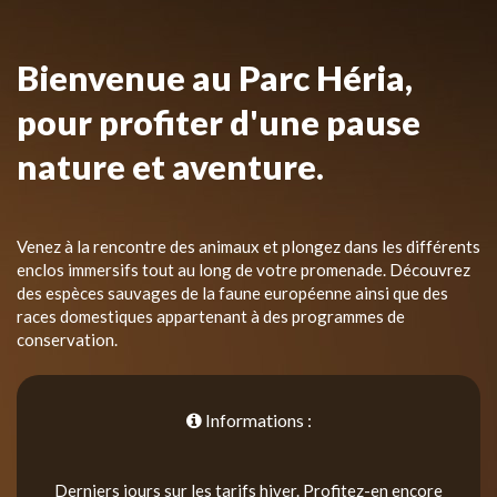
Bienvenue au Parc Héria,
pour profiter d'une pause
nature et aventure.
Venez à la rencontre des animaux et plongez dans les différents
enclos immersifs tout au long de votre promenade. Découvrez
des espèces sauvages de la faune européenne ainsi que des
races domestiques appartenant à des programmes de
conservation.
Informations :
Derniers jours sur les tarifs hiver. Profitez-en encore