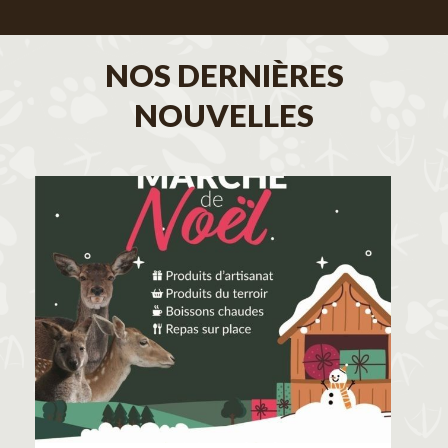
NOS DERNIÈRES
NOUVELLES