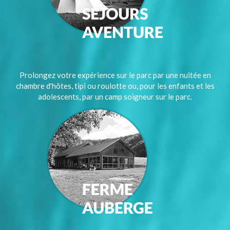
Prolongez votre expérience sur le parc par une nuitée en
chambre d'hôtes, tipi ou roulotte ou, pour les enfants et les
adolescents, par un camp soigneur sur le parc.