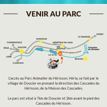
VENIR AU PARC
L'accès au Parc Animalier du Hérisson, Héria, se fait par le
village de Doucier en prenant la direction des Cascades du
Hérisson, de la Maison des Cascades.
Le parc est situé à 7km de Doucier et 2km avant le pied des
Cascades du Hérisson.