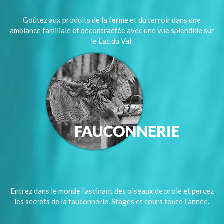
Goûtez aux produits de la ferme et du terroir dans une
ambiance familiale et décontractée avec une vue splendide sur
le Lac du Val.
Entrez dans le monde fascinant des oiseaux de proie et percez
les secrets de la fauconnerie. Stages et cours toute l’année.