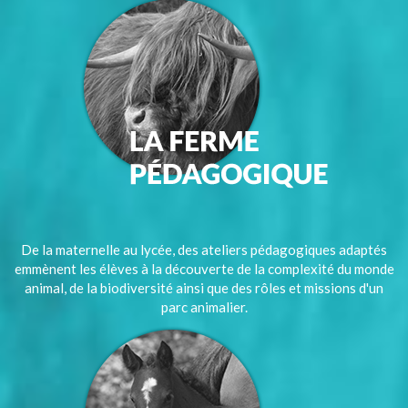
De la maternelle au lycée, des ateliers pédagogiques adaptés
emmènent les élèves à la découverte de la complexité du monde
animal, de la biodiversité ainsi que des rôles et missions d'un
parc animalier.