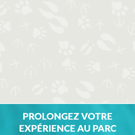
PROLONGEZ VOTRE
EXPÉRIENCE AU PARC