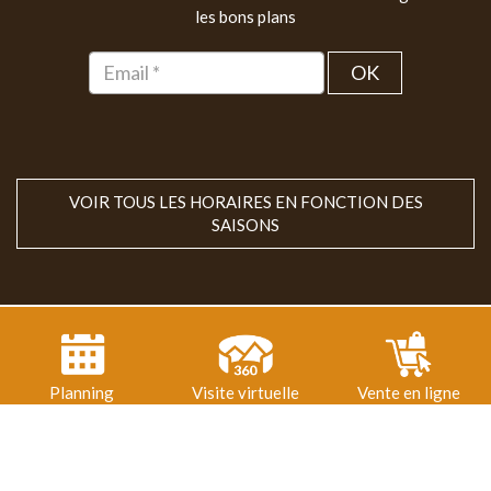
les bons plans
OK
VOIR TOUS LES HORAIRES EN FONCTION DES
SAISONS
Planning
Visite virtuelle
Vente en ligne
2020
© 2018-2026 Parc animalier du Hérisson