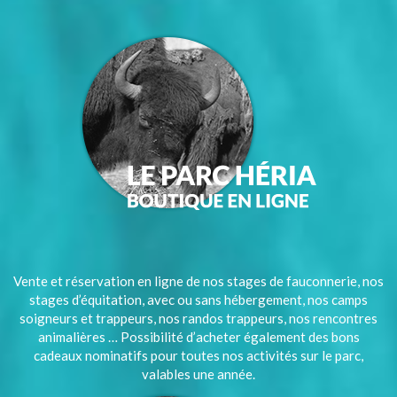
Vente et réservation en ligne de nos stages de fauconnerie, nos
stages d’équitation, avec ou sans hébergement, nos camps
soigneurs et trappeurs, nos randos trappeurs, nos rencontres
animalières … Possibilité d’acheter également des bons
cadeaux nominatifs pour toutes nos activités sur le parc,
valables une année.