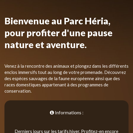
Bienvenue au Parc Héria,
pour profiter d'une pause
nature et aventure.
Venez à la rencontre des animaux et plongez dans les différents
enclos immersifs tout au long de votre promenade. Découvrez
des espèces sauvages de la faune européenne ainsi que des
races domestiques appartenant à des programmes de
conservation.
Informations :
Derniers jours sur les tarifs hiver. Profitez-en encore