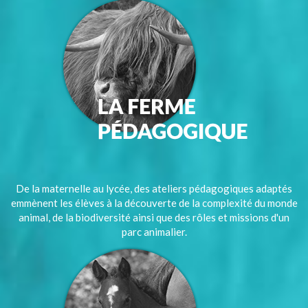
De la maternelle au lycée, des ateliers pédagogiques adaptés
emmènent les élèves à la découverte de la complexité du monde
animal, de la biodiversité ainsi que des rôles et missions d'un
parc animalier.