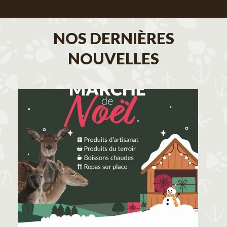
NOS DERNIÈRES
NOUVELLES