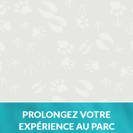
PROLONGEZ VOTRE
EXPÉRIENCE AU PARC