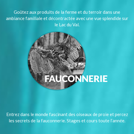
Goûtez aux produits de la ferme et du terroir dans une
ambiance familiale et décontractée avec une vue splendide sur
le Lac du Val.
Entrez dans le monde fascinant des oiseaux de proie et percez
les secrets de la fauconnerie. Stages et cours toute l’année.