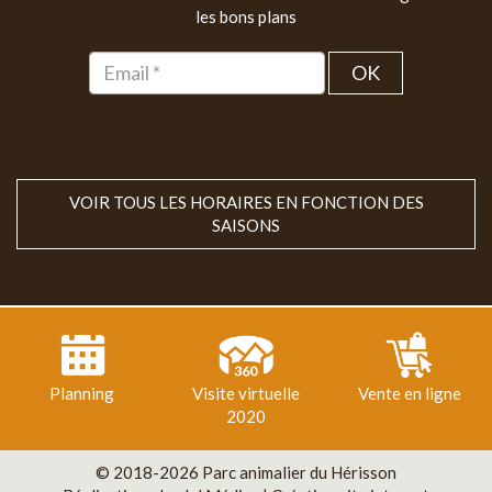
les bons plans
OK
VOIR TOUS LES HORAIRES EN FONCTION DES
SAISONS
Planning
Visite virtuelle
Vente en ligne
2020
© 2018-2026 Parc animalier du Hérisson