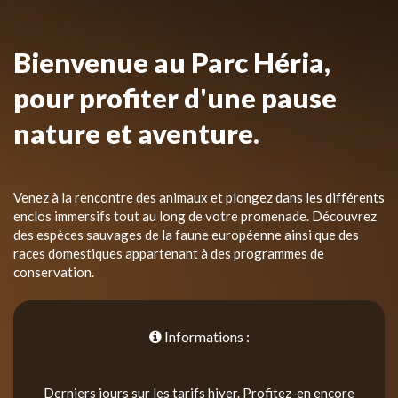
Bienvenue au Parc Héria,
pour profiter d'une pause
nature et aventure.
Venez à la rencontre des animaux et plongez dans les différents
enclos immersifs tout au long de votre promenade. Découvrez
des espèces sauvages de la faune européenne ainsi que des
races domestiques appartenant à des programmes de
conservation.
Informations :
Derniers jours sur les tarifs hiver. Profitez-en encore