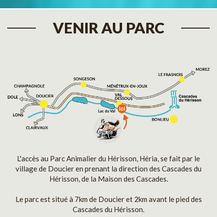
VENIR AU PARC
L'accès au Parc Animalier du Hérisson, Héria, se fait par le
village de Doucier en prenant la direction des Cascades du
Hérisson, de la Maison des Cascades.
Le parc est situé à 7km de Doucier et 2km avant le pied des
Cascades du Hérisson.