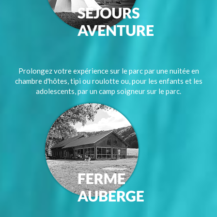
Prolongez votre expérience sur le parc par une nuitée en
chambre d'hôtes, tipi ou roulotte ou, pour les enfants et les
adolescents, par un camp soigneur sur le parc.