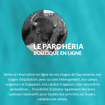
Vente et réservation en ligne de nos stages de fauconnerie, nos
stages d’équitation, avec ou sans hébergement, nos camps
soigneurs et trappeurs, nos randos trappeurs, nos rencontres
animalières … Possibilité d’acheter également des bons
cadeaux nominatifs pour toutes nos activités sur le parc,
valables une année.