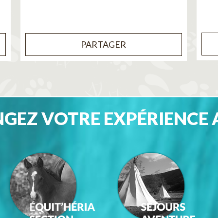
PARTAGER
GEZ VOTRE EXPÉRIENCE 