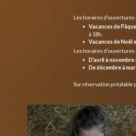
Les horaires d’ouvertures
Vacances de Pâques
à 18h.
Vacances de Noël e
Les horaires d’ouvertures 
D'avril à novembre 
De décembre à mars
Sur réservation préalable 