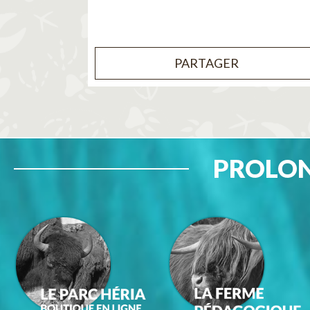
PARTAGER
PROLON