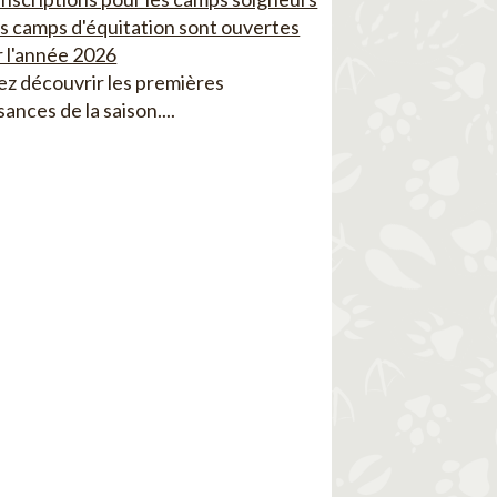
es camps d'équitation sont ouvertes
 l'année 2026
z découvrir les premières
sances de la saison....