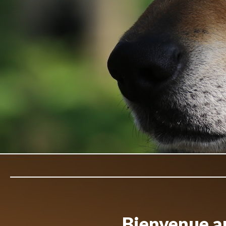
Bienvenue au