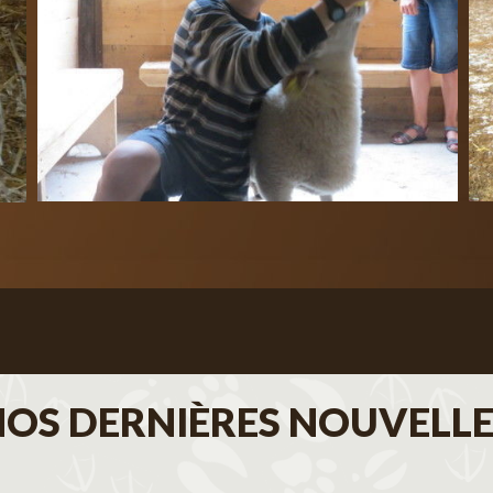
NOS DERNIÈRES NOUVELLE