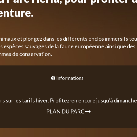
enture.
nimaux et plongez dans les différents enclos immersifs tou
 espèces sauvages de la faune européenne ainsi que des
mmes de conservation.
Informations :
rs sur les tarifs hiver. Profitez-en encore jusqu'à dimanche 
PLAN DU PARC