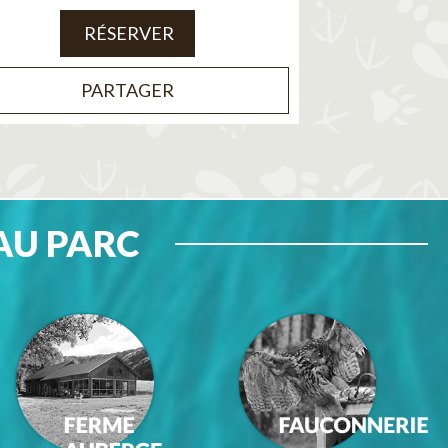
RÉSERVER
PARTAGER
AU PARC