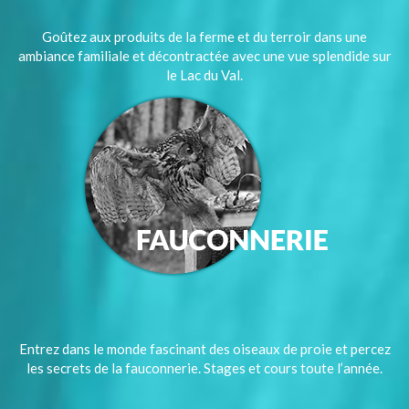
Goûtez aux produits de la ferme et du terroir dans une
ambiance familiale et décontractée avec une vue splendide sur
le Lac du Val.
Entrez dans le monde fascinant des oiseaux de proie et percez
les secrets de la fauconnerie. Stages et cours toute l’année.