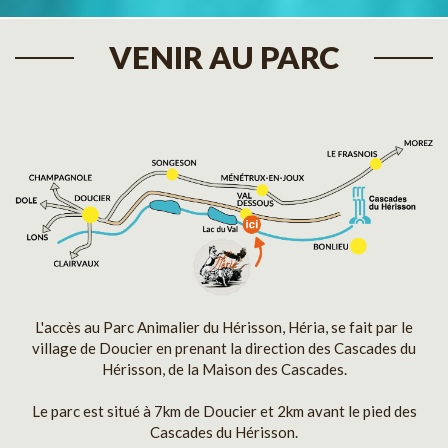
VENIR AU PARC
L'accès au Parc Animalier du Hérisson, Héria, se fait par le
village de Doucier en prenant la direction des Cascades du
Hérisson, de la Maison des Cascades.
Le parc est situé à 7km de Doucier et 2km avant le pied des
Cascades du Hérisson.