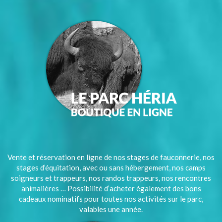
Vente et réservation en ligne de nos stages de fauconnerie, nos
stages d’équitation, avec ou sans hébergement, nos camps
soigneurs et trappeurs, nos randos trappeurs, nos rencontres
animalières … Possibilité d’acheter également des bons
cadeaux nominatifs pour toutes nos activités sur le parc,
valables une année.