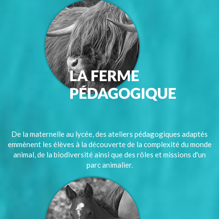
De la maternelle au lycée, des ateliers pédagogiques adaptés
emmènent les élèves à la découverte de la complexité du monde
animal, de la biodiversité ainsi que des rôles et missions d'un
parc animalier.