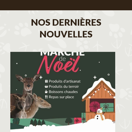
NOS DERNIÈRES
NOUVELLES