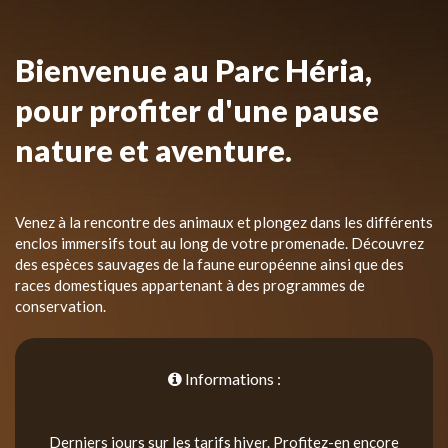
Bienvenue au Parc Héria,
pour profiter d'une pause
nature et aventure.
Venez à la rencontre des animaux et plongez dans les différents
enclos immersifs tout au long de votre promenade. Découvrez
des espèces sauvages de la faune européenne ainsi que des
races domestiques appartenant à des programmes de
conservation.
Informations :
Derniers jours sur les tarifs hiver. Profitez-en encore