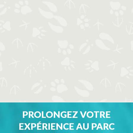
PROLONGEZ VOTRE
EXPÉRIENCE AU PARC