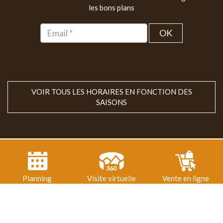
les bons plans
OK
VOIR TOUS LES HORAIRES EN FONCTION DES
SAISONS
Planning
Visite virtuelle
Vente en ligne
2020
© 2018-2026 Parc animalier du Hérisson