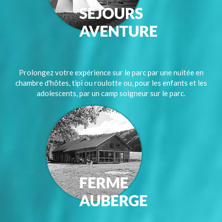
Prolongez votre expérience sur le parc par une nuitée en
chambre d'hôtes, tipi ou roulotte ou, pour les enfants et les
adolescents, par un camp soigneur sur le parc.