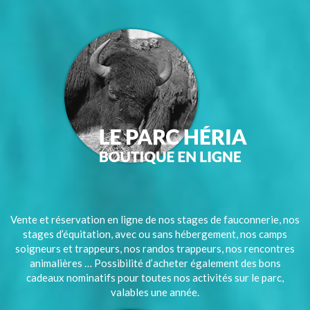
Vente et réservation en ligne de nos stages de fauconnerie, nos
stages d’équitation, avec ou sans hébergement, nos camps
soigneurs et trappeurs, nos randos trappeurs, nos rencontres
animalières … Possibilité d’acheter également des bons
cadeaux nominatifs pour toutes nos activités sur le parc,
valables une année.