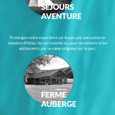
Prolongez votre expérience sur le parc par une nuitée en
chambre d'hôtes, tipi ou roulotte ou, pour les enfants et les
adolescents, par un camp soigneur sur le parc.