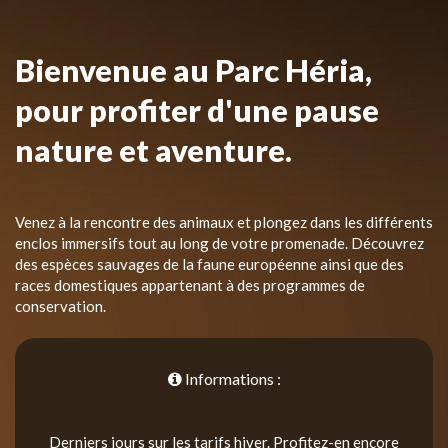
Bienvenue au Parc Héria,
pour profiter d'une pause
nature et aventure.
Venez à la rencontre des animaux et plongez dans les différents
enclos immersifs tout au long de votre promenade. Découvrez
des espèces sauvages de la faune européenne ainsi que des
races domestiques appartenant à des programmes de
conservation.
Informations :
Derniers jours sur les tarifs hiver. Profitez-en encore