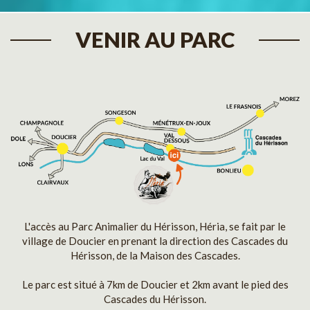
VENIR AU PARC
L'accès au Parc Animalier du Hérisson, Héria, se fait par le
village de Doucier en prenant la direction des Cascades du
Hérisson, de la Maison des Cascades.
Le parc est situé à 7km de Doucier et 2km avant le pied des
Cascades du Hérisson.