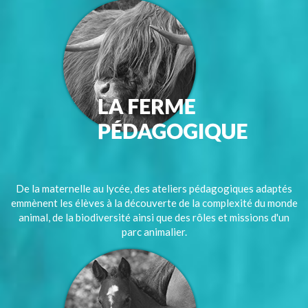
De la maternelle au lycée, des ateliers pédagogiques adaptés
emmènent les élèves à la découverte de la complexité du monde
animal, de la biodiversité ainsi que des rôles et missions d'un
parc animalier.