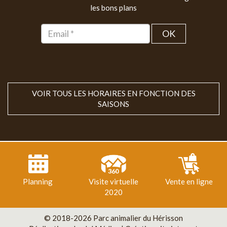
les bons plans
OK
VOIR TOUS LES HORAIRES EN FONCTION DES
SAISONS
Planning
Visite virtuelle
Vente en ligne
2020
© 2018-2026 Parc animalier du Hérisson