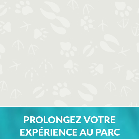
PROLONGEZ VOTRE
EXPÉRIENCE AU PARC