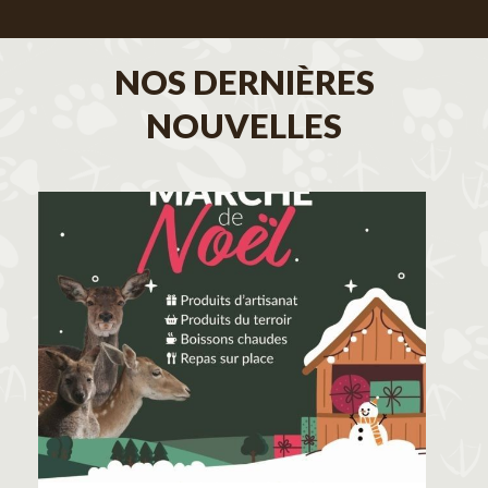
NOS DERNIÈRES
NOUVELLES