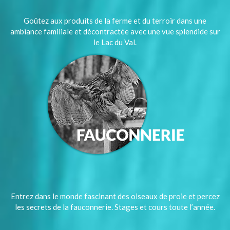
Goûtez aux produits de la ferme et du terroir dans une
ambiance familiale et décontractée avec une vue splendide sur
le Lac du Val.
Entrez dans le monde fascinant des oiseaux de proie et percez
les secrets de la fauconnerie. Stages et cours toute l’année.