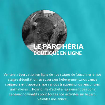
Vente et réservation en ligne de nos stages de fauconnerie, nos
stages d’équitation, avec ou sans hébergement, nos camps
soigneurs et trappeurs, nos randos trappeurs, nos rencontres
animalières … Possibilité d’acheter également des bons
cadeaux nominatifs pour toutes nos activités sur le parc,
valables une année.