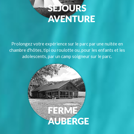
Prolongez votre expérience sur le parc par une nuitée en
chambre d'hôtes, tipi ou roulotte ou, pour les enfants et les
adolescents, par un camp soigneur sur le parc.