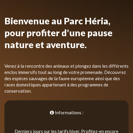
Bienvenue au Parc Héria,
pour profiter d'une pause
nature et aventure.
Venez à la rencontre des animaux et plongez dans les différents
enclos immersifs tout au long de votre promenade. Découvrez
des espèces sauvages de la faune européenne ainsi que des
races domestiques appartenant à des programmes de
conservation.
Informations :
Derniers jours sur les tarifs hiver. Profitez-en encore