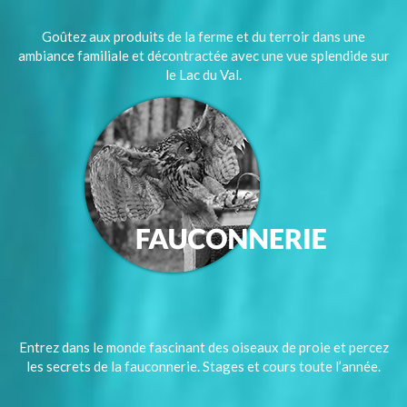
Goûtez aux produits de la ferme et du terroir dans une
ambiance familiale et décontractée avec une vue splendide sur
le Lac du Val.
Entrez dans le monde fascinant des oiseaux de proie et percez
les secrets de la fauconnerie. Stages et cours toute l’année.