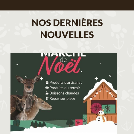
NOS DERNIÈRES
NOUVELLES