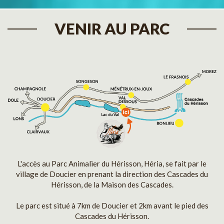
VENIR AU PARC
L'accès au Parc Animalier du Hérisson, Héria, se fait par le
village de Doucier en prenant la direction des Cascades du
Hérisson, de la Maison des Cascades.
Le parc est situé à 7km de Doucier et 2km avant le pied des
Cascades du Hérisson.