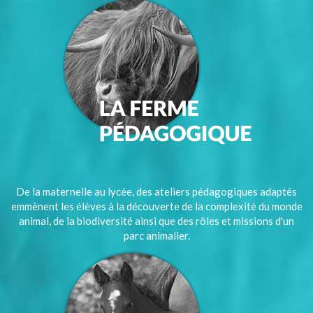
De la maternelle au lycée, des ateliers pédagogiques adaptés
emmènent les élèves à la découverte de la complexité du monde
animal, de la biodiversité ainsi que des rôles et missions d'un
parc animalier.