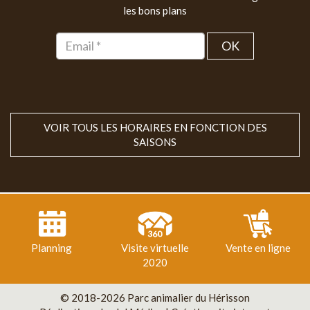
les bons plans
OK
VOIR TOUS LES HORAIRES EN FONCTION DES
SAISONS
Planning
Visite virtuelle
Vente en ligne
2020
© 2018-2026 Parc animalier du Hérisson