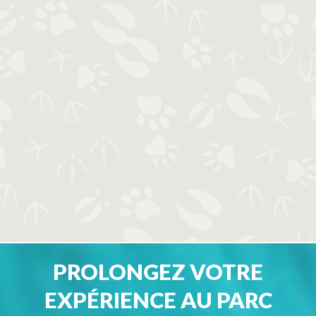
PROLONGEZ VOTRE
EXPÉRIENCE AU PARC