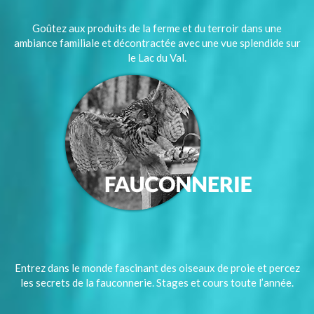
Goûtez aux produits de la ferme et du terroir dans une
ambiance familiale et décontractée avec une vue splendide sur
le Lac du Val.
Entrez dans le monde fascinant des oiseaux de proie et percez
les secrets de la fauconnerie. Stages et cours toute l’année.