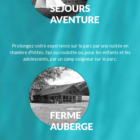
Prolongez votre expérience sur le parc par une nuitée en
chambre d'hôtes, tipi ou roulotte ou, pour les enfants et les
adolescents, par un camp soigneur sur le parc.