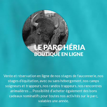
Vente et réservation en ligne de nos stages de fauconnerie, nos
stages d’équitation, avec ou sans hébergement, nos camps
soigneurs et trappeurs, nos randos trappeurs, nos rencontres
animalières … Possibilité d’acheter également des bons
cadeaux nominatifs pour toutes nos activités sur le parc,
valables une année.