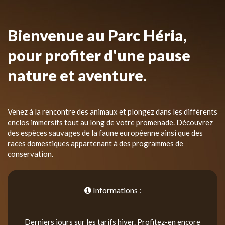
Bienvenue au Parc Héria,
pour profiter d'une pause
nature et aventure.
Venez à la rencontre des animaux et plongez dans les différents
enclos immersifs tout au long de votre promenade. Découvrez
des espèces sauvages de la faune européenne ainsi que des
races domestiques appartenant à des programmes de
conservation.
Informations :
Derniers jours sur les tarifs hiver. Profitez-en encore