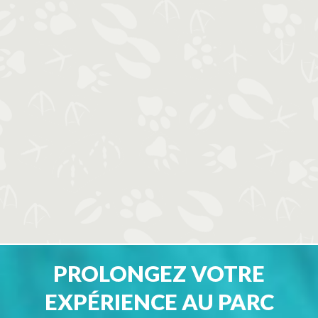
PROLONGEZ VOTRE
EXPÉRIENCE AU PARC