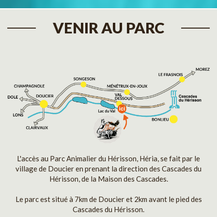
VENIR AU PARC
L'accès au Parc Animalier du Hérisson, Héria, se fait par le
village de Doucier en prenant la direction des Cascades du
Hérisson, de la Maison des Cascades.
Le parc est situé à 7km de Doucier et 2km avant le pied des
Cascades du Hérisson.