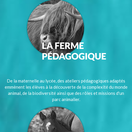
De la maternelle au lycée, des ateliers pédagogiques adaptés
emmènent les élèves à la découverte de la complexité du monde
animal, de la biodiversité ainsi que des rôles et missions d'un
parc animalier.