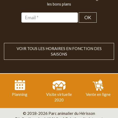
les bons plans
OK
VOIR TOUS LES HORAIRES EN FONCTION DES
SAISONS
Planning
Visite virtuelle
Vente en ligne
2020
© 2018-2026 Parc animalier du Hérisson