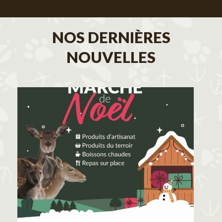
NOS DERNIÈRES
NOUVELLES