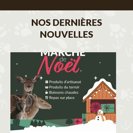
NOS DERNIÈRES
NOUVELLES