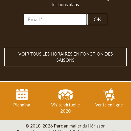
les bons plans
OK
VOIR TOUS LES HORAIRES EN FONCTION DES
SAISONS
Planning
Visite virtuelle
Vente en ligne
2020
© 2018-2026 Parc animalier du Hérisson