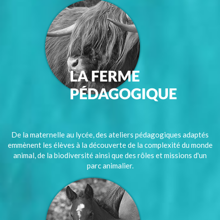
De la maternelle au lycée, des ateliers pédagogiques adaptés
emmènent les élèves à la découverte de la complexité du monde
animal, de la biodiversité ainsi que des rôles et missions d'un
parc animalier.