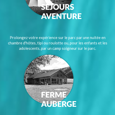
Prolongez votre expérience sur le parc par une nuitée en
chambre d'hôtes, tipi ou roulotte ou, pour les enfants et les
adolescents, par un camp soigneur sur le parc.