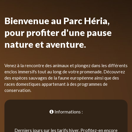
Bienvenue au Parc Héria,
pour profiter d'une pause
nature et aventure.
Venez à la rencontre des animaux et plongez dans les différents
enclos immersifs tout au long de votre promenade. Découvrez
des espèces sauvages de la faune européenne ainsi que des
races domestiques appartenant à des programmes de
conservation.
Informations :
Derniers jours sur les tarifs hiver. Profitez-en encore