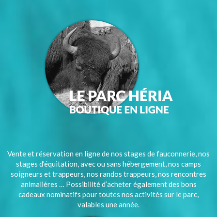
Vente et réservation en ligne de nos stages de fauconnerie, nos
stages d’équitation, avec ou sans hébergement, nos camps
soigneurs et trappeurs, nos randos trappeurs, nos rencontres
animalières … Possibilité d’acheter également des bons
cadeaux nominatifs pour toutes nos activités sur le parc,
valables une année.