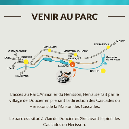
VENIR AU PARC
L'accès au Parc Animalier du Hérisson, Héria, se fait par le
village de Doucier en prenant la direction des Cascades du
Hérisson, de la Maison des Cascades.
Le parc est situé à 7km de Doucier et 2km avant le pied des
Cascades du Hérisson.