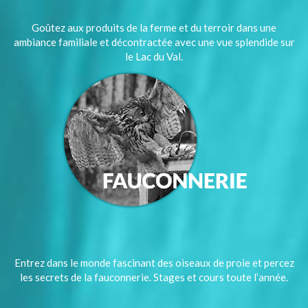
Goûtez aux produits de la ferme et du terroir dans une
ambiance familiale et décontractée avec une vue splendide sur
le Lac du Val.
Entrez dans le monde fascinant des oiseaux de proie et percez
les secrets de la fauconnerie. Stages et cours toute l’année.