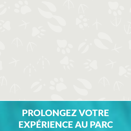
PROLONGEZ VOTRE
EXPÉRIENCE AU PARC