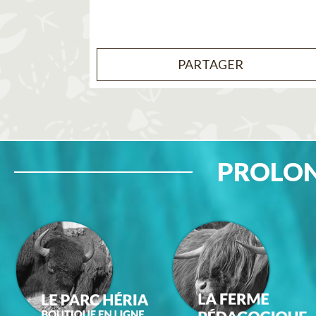
PARTAGER
PROLON