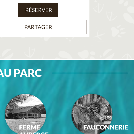
RÉSERVER
PARTAGER
AU PARC