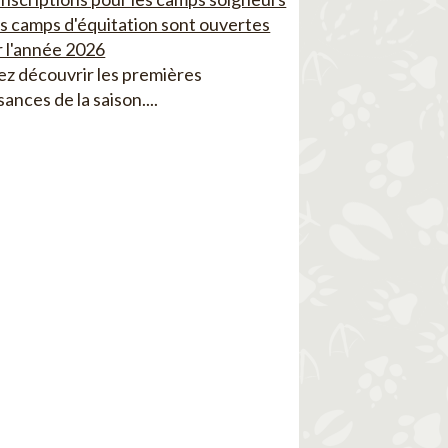
es camps d'équitation sont ouvertes
 l'année 2026
z découvrir les premières
sances de la saison....