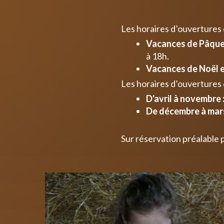
Les horaires d’ouvertures
Vacances de Pâques
à 18h.
Vacances de Noël e
Les horaires d’ouvertures 
D'avril à novembre 
De décembre à mars
Sur réservation préalable 