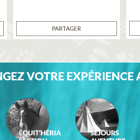
PARTAGER
GEZ VOTRE EXPÉRIENCE 