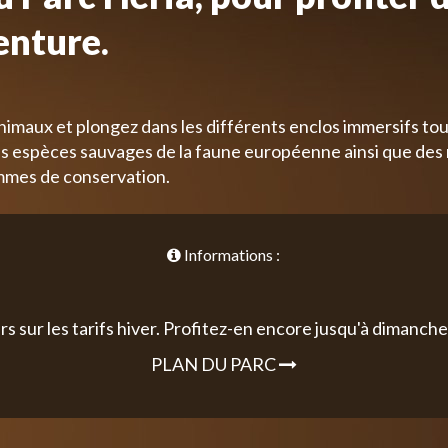
enture.
nimaux et plongez dans les différents enclos immersifs tou
 espèces sauvages de la faune européenne ainsi que des
mmes de conservation.
Informations :
rs sur les tarifs hiver. Profitez-en encore jusqu'à dimanche 
PLAN DU PARC