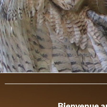
Bienvenue au