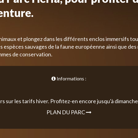
enture.
nimaux et plongez dans les différents enclos immersifs tou
 espèces sauvages de la faune européenne ainsi que des
mmes de conservation.
Informations :
rs sur les tarifs hiver. Profitez-en encore jusqu'à dimanche 
PLAN DU PARC