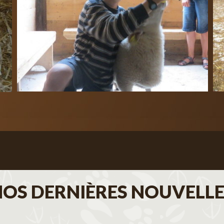
NOS DERNIÈRES NOUVELLE