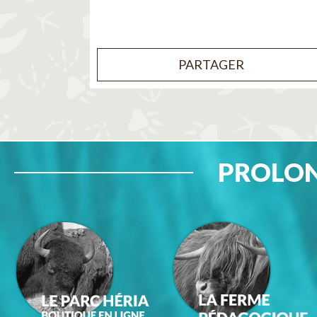
PARTAGER
PROLON