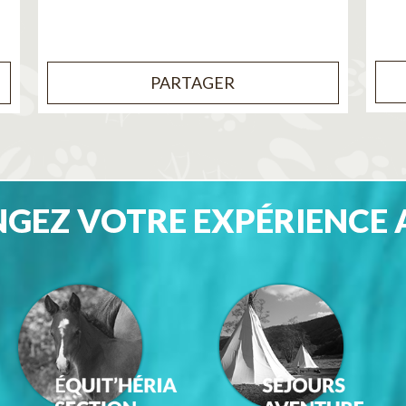
PARTAGER
GEZ VOTRE EXPÉRIENCE 