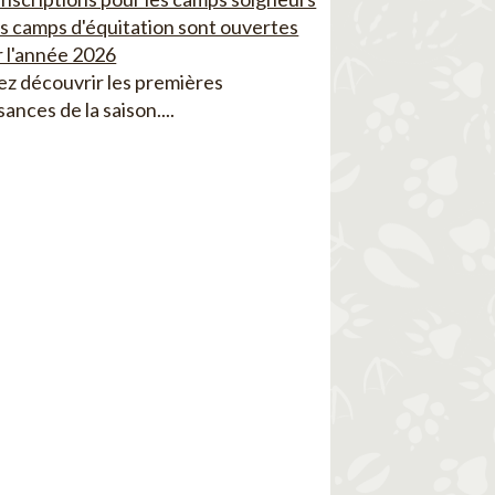
es camps d'équitation sont ouvertes
 l'année 2026
z découvrir les premières
sances de la saison....