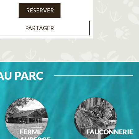
RÉSERVER
PARTAGER
AU PARC