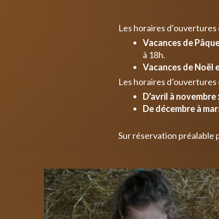
Les horaires d’ouvertures
Vacances de Pâques
à 18h.
Vacances de Noël e
Les horaires d’ouvertures 
D'avril à novembre 
De décembre à mars
Sur réservation préalable 