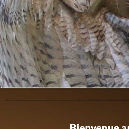
Bienvenue au