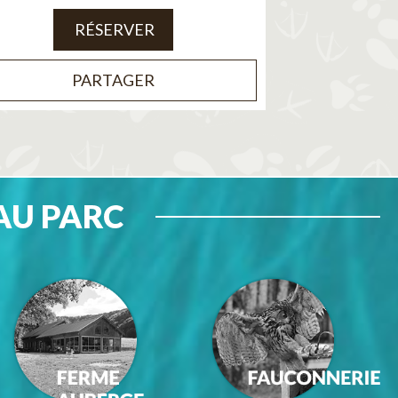
RÉSERVER
PARTAGER
AU PARC