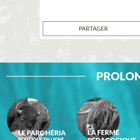
PARTAGER
PROLON