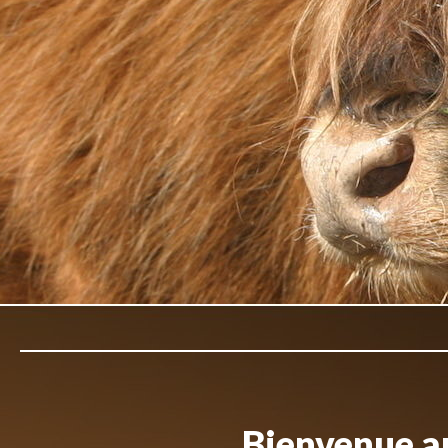
Bienvenue au