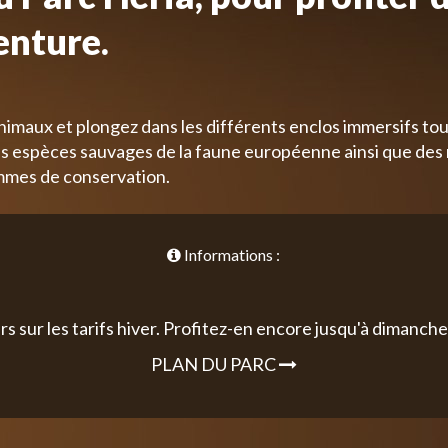
enture.
nimaux et plongez dans les différents enclos immersifs tou
 espèces sauvages de la faune européenne ainsi que des
mmes de conservation.
Informations :
rs sur les tarifs hiver. Profitez-en encore jusqu'à dimanche 
PLAN DU PARC