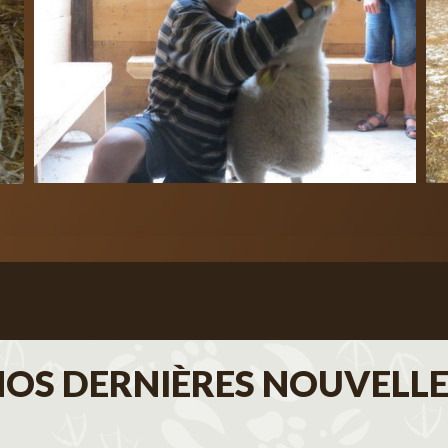
NOS DERNIÈRES NOUVELLE