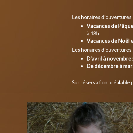
Les horaires d’ouvertures
Vacances de Pâques
à 18h.
Vacances de Noël e
Les horaires d’ouvertures 
D'avril à novembre 
De décembre à mars
Sur réservation préalable 