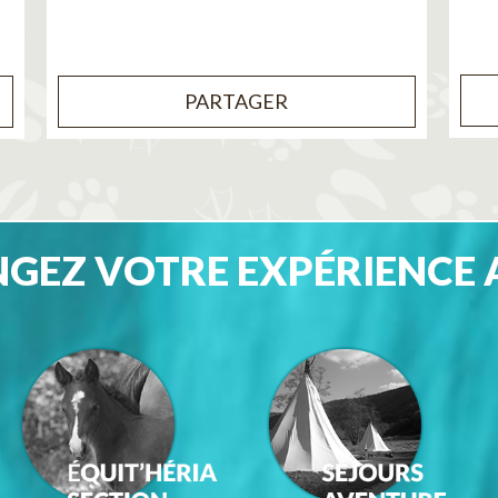
PARTAGER
GEZ VOTRE EXPÉRIENCE 