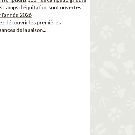
es camps d'équitation sont ouvertes
 l'année 2026
z découvrir les premières
sances de la saison....