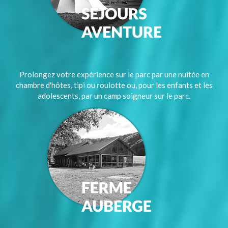
Prolongez votre expérience sur le parc par une nuitée en
chambre d'hôtes, tipi ou roulotte ou, pour les enfants et les
adolescents, par un camp soigneur sur le parc.