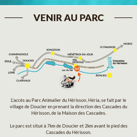
VENIR AU PARC
L'accès au Parc Animalier du Hérisson, Héria, se fait par le
village de Doucier en prenant la direction des Cascades du
Hérisson, de la Maison des Cascades.
Le parc est situé à 7km de Doucier et 2km avant le pied des
Cascades du Hérisson.