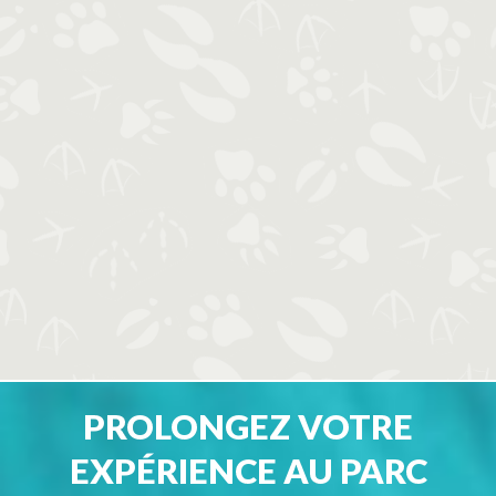
PROLONGEZ VOTRE
EXPÉRIENCE AU PARC