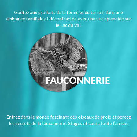
Goûtez aux produits de la ferme et du terroir dans une
ambiance familiale et décontractée avec une vue splendide sur
le Lac du Val.
Entrez dans le monde fascinant des oiseaux de proie et percez
les secrets de la fauconnerie. Stages et cours toute l’année.