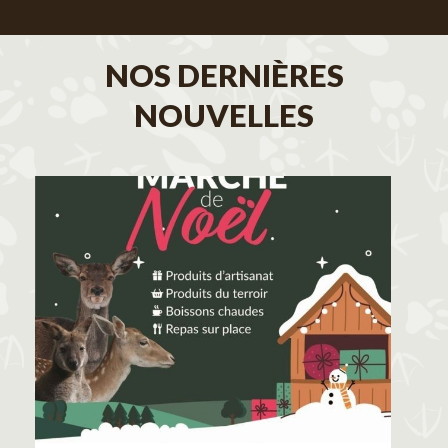
NOS DERNIÈRES
NOUVELLES