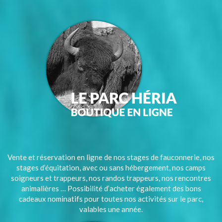
Vente et réservation en ligne de nos stages de fauconnerie, nos
stages d’équitation, avec ou sans hébergement, nos camps
soigneurs et trappeurs, nos randos trappeurs, nos rencontres
animalières … Possibilité d’acheter également des bons
cadeaux nominatifs pour toutes nos activités sur le parc,
valables une année.