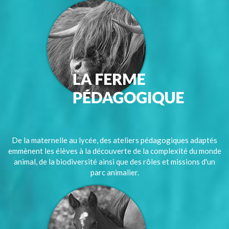
De la maternelle au lycée, des ateliers pédagogiques adaptés
emmènent les élèves à la découverte de la complexité du monde
animal, de la biodiversité ainsi que des rôles et missions d'un
parc animalier.