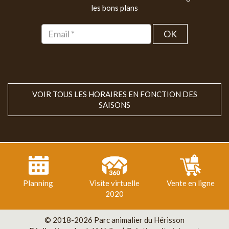
les bons plans
OK
VOIR TOUS LES HORAIRES EN FONCTION DES
SAISONS
Planning
Visite virtuelle
Vente en ligne
2020
© 2018-2026 Parc animalier du Hérisson