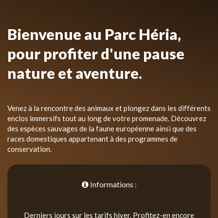
Bienvenue au Parc Héria,
pour profiter d'une pause
nature et aventure.
Venez à la rencontre des animaux et plongez dans les différents
enclos immersifs tout au long de votre promenade. Découvrez
des espèces sauvages de la faune européenne ainsi que des
races domestiques appartenant à des programmes de
conservation.
Informations :
Derniers jours sur les tarifs hiver. Profitez-en encore