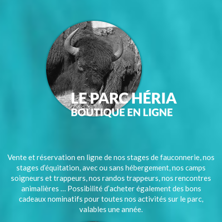
Vente et réservation en ligne de nos stages de fauconnerie, nos
stages d’équitation, avec ou sans hébergement, nos camps
soigneurs et trappeurs, nos randos trappeurs, nos rencontres
animalières … Possibilité d’acheter également des bons
cadeaux nominatifs pour toutes nos activités sur le parc,
valables une année.