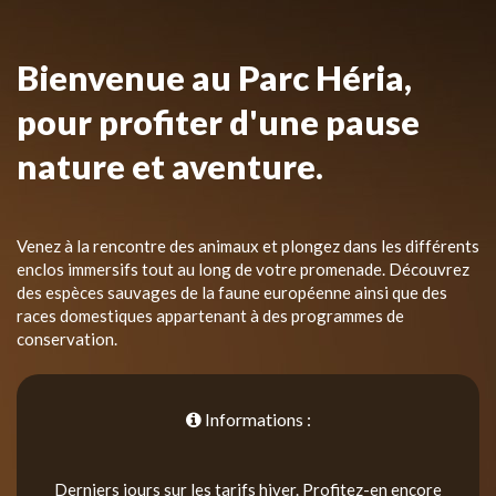
Bienvenue au Parc Héria,
pour profiter d'une pause
nature et aventure.
Venez à la rencontre des animaux et plongez dans les différents
enclos immersifs tout au long de votre promenade. Découvrez
des espèces sauvages de la faune européenne ainsi que des
races domestiques appartenant à des programmes de
conservation.
Informations :
Derniers jours sur les tarifs hiver. Profitez-en encore