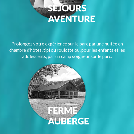
Prolongez votre expérience sur le parc par une nuitée en
chambre d'hôtes, tipi ou roulotte ou, pour les enfants et les
adolescents, par un camp soigneur sur le parc.