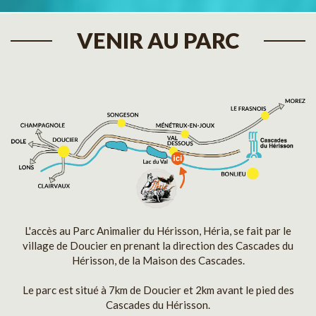
VENIR AU PARC
L'accès au Parc Animalier du Hérisson, Héria, se fait par le
village de Doucier en prenant la direction des Cascades du
Hérisson, de la Maison des Cascades.
Le parc est situé à 7km de Doucier et 2km avant le pied des
Cascades du Hérisson.