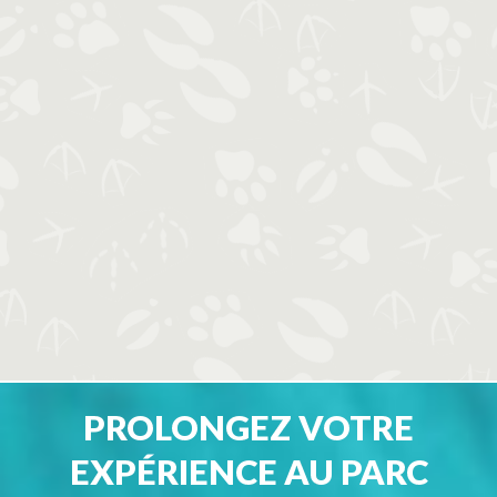
PROLONGEZ VOTRE
EXPÉRIENCE AU PARC