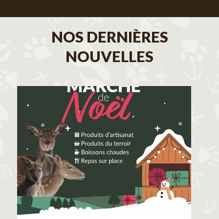
NOS DERNIÈRES
NOUVELLES