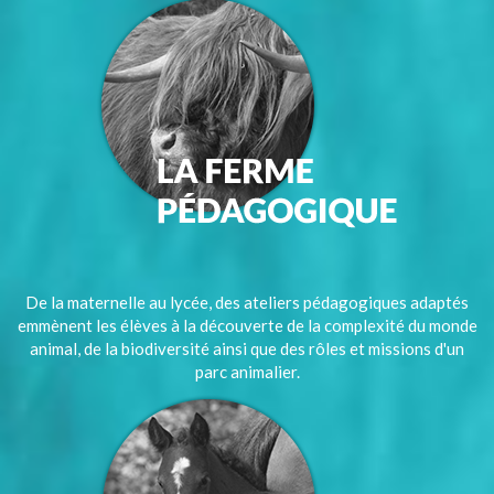
De la maternelle au lycée, des ateliers pédagogiques adaptés
emmènent les élèves à la découverte de la complexité du monde
animal, de la biodiversité ainsi que des rôles et missions d'un
parc animalier.