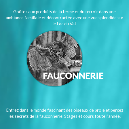
Goûtez aux produits de la ferme et du terroir dans une
ambiance familiale et décontractée avec une vue splendide sur
le Lac du Val.
Entrez dans le monde fascinant des oiseaux de proie et percez
les secrets de la fauconnerie. Stages et cours toute l’année.