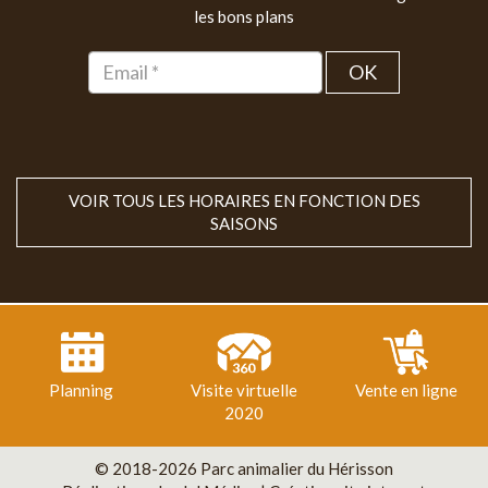
les bons plans
OK
VOIR TOUS LES HORAIRES EN FONCTION DES
SAISONS
Planning
Visite virtuelle
Vente en ligne
2020
© 2018-2026 Parc animalier du Hérisson