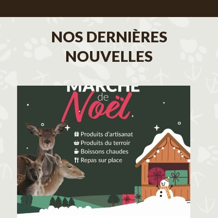
NOS DERNIÈRES
NOUVELLES