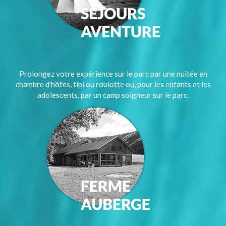
Prolongez votre expérience sur le parc par une nuitée en
chambre d'hôtes, tipi ou roulotte ou, pour les enfants et les
adolescents, par un camp soigneur sur le parc.