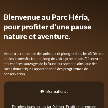
Bienvenue au Parc Héria,
pour profiter d'une pause
nature et aventure.
Venez à la rencontre des animaux et plongez dans les différents
enclos immersifs tout au long de votre promenade. Découvrez
des espèces sauvages de la faune européenne ainsi que des
races domestiques appartenant à des programmes de
conservation.
Informations :
Derniers jours sur les tarifs hiver. Profitez-en encore