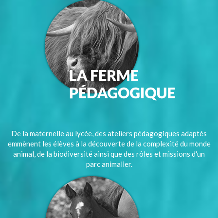
De la maternelle au lycée, des ateliers pédagogiques adaptés
emmènent les élèves à la découverte de la complexité du monde
animal, de la biodiversité ainsi que des rôles et missions d'un
parc animalier.