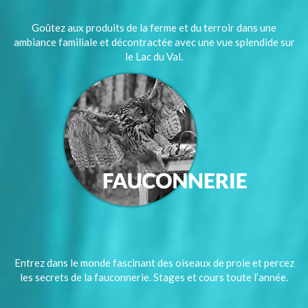
Goûtez aux produits de la ferme et du terroir dans une
ambiance familiale et décontractée avec une vue splendide sur
le Lac du Val.
Entrez dans le monde fascinant des oiseaux de proie et percez
les secrets de la fauconnerie. Stages et cours toute l’année.