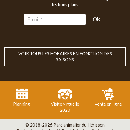
les bons plans
OK
VOIR TOUS LES HORAIRES EN FONCTION DES
SAISONS
Planning
Visite virtuelle
Vente en ligne
2020
© 2018-2026 Parc animalier du Hérisson