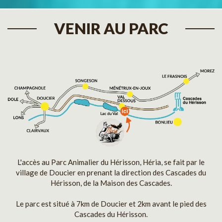
VENIR AU PARC
L'accès au Parc Animalier du Hérisson, Héria, se fait par le
village de Doucier en prenant la direction des Cascades du
Hérisson, de la Maison des Cascades.
Le parc est situé à 7km de Doucier et 2km avant le pied des
Cascades du Hérisson.