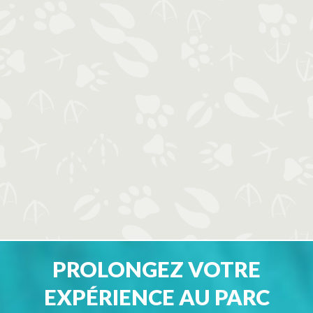
PROLONGEZ VOTRE
EXPÉRIENCE AU PARC