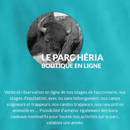
Vente et réservation en ligne de nos stages de fauconnerie, nos
stages d’équitation, avec ou sans hébergement, nos camps
soigneurs et trappeurs, nos randos trappeurs, nos rencontres
animalières … Possibilité d’acheter également des bons
cadeaux nominatifs pour toutes nos activités sur le parc,
valables une année.