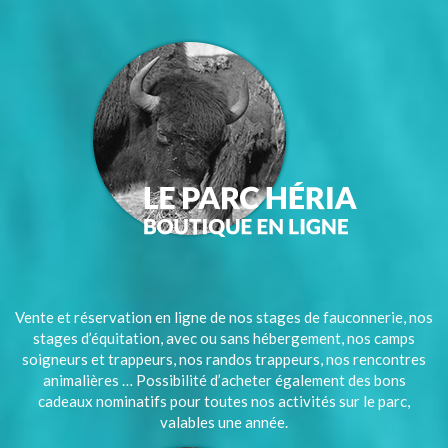
Vente et réservation en ligne de nos stages de fauconnerie, nos
stages d’équitation, avec ou sans hébergement, nos camps
soigneurs et trappeurs, nos randos trappeurs, nos rencontres
animalières … Possibilité d’acheter également des bons
cadeaux nominatifs pour toutes nos activités sur le parc,
valables une année.