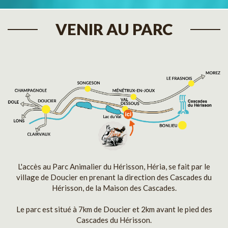
VENIR AU PARC
L'accès au Parc Animalier du Hérisson, Héria, se fait par le
village de Doucier en prenant la direction des Cascades du
Hérisson, de la Maison des Cascades.
Le parc est situé à 7km de Doucier et 2km avant le pied des
Cascades du Hérisson.