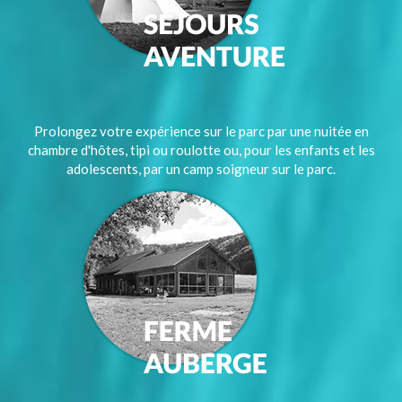
Prolongez votre expérience sur le parc par une nuitée en
chambre d'hôtes, tipi ou roulotte ou, pour les enfants et les
adolescents, par un camp soigneur sur le parc.