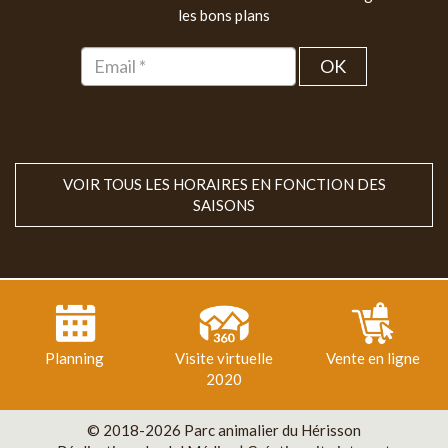
les bons plans
OK
VOIR TOUS LES HORAIRES EN FONCTION DES
SAISONS
Planning
Visite virtuelle
Vente en ligne
2020
© 2018-2026 Parc animalier du Hérisson