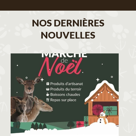
NOS DERNIÈRES
NOUVELLES