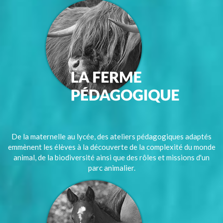
De la maternelle au lycée, des ateliers pédagogiques adaptés
emmènent les élèves à la découverte de la complexité du monde
animal, de la biodiversité ainsi que des rôles et missions d'un
parc animalier.