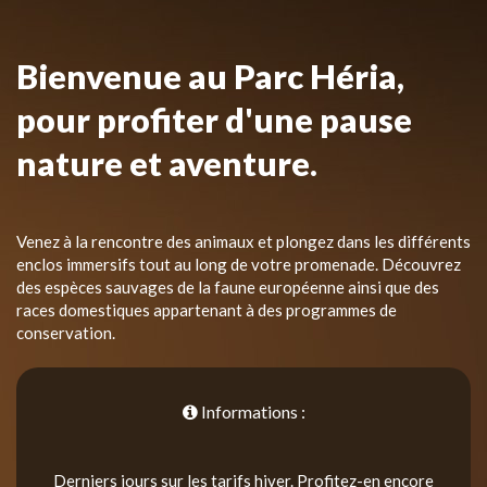
Bienvenue au Parc Héria,
pour profiter d'une pause
nature et aventure.
Venez à la rencontre des animaux et plongez dans les différents
enclos immersifs tout au long de votre promenade. Découvrez
des espèces sauvages de la faune européenne ainsi que des
races domestiques appartenant à des programmes de
conservation.
Informations :
Derniers jours sur les tarifs hiver. Profitez-en encore