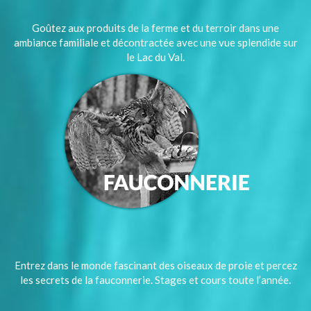
Goûtez aux produits de la ferme et du terroir dans une
ambiance familiale et décontractée avec une vue splendide sur
le Lac du Val.
Entrez dans le monde fascinant des oiseaux de proie et percez
les secrets de la fauconnerie. Stages et cours toute l’année.