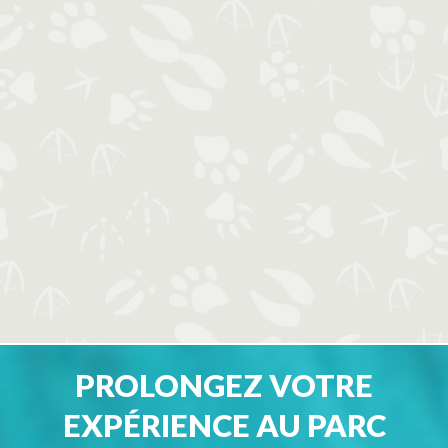
PROLONGEZ VOTRE
EXPÉRIENCE AU PARC