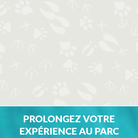
PROLONGEZ VOTRE
EXPÉRIENCE AU PARC