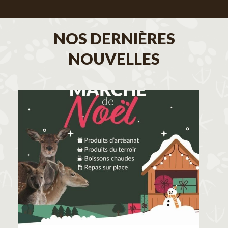
NOS DERNIÈRES
NOUVELLES