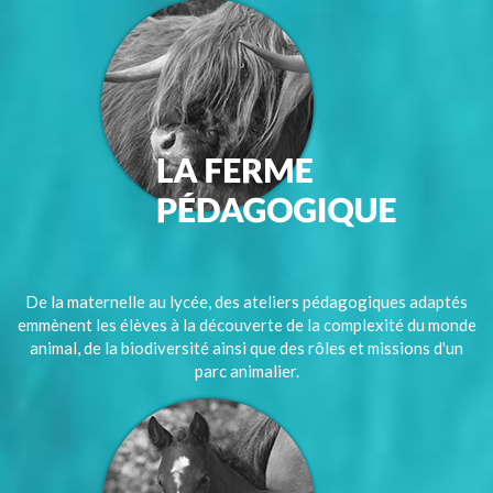
De la maternelle au lycée, des ateliers pédagogiques adaptés
emmènent les élèves à la découverte de la complexité du monde
animal, de la biodiversité ainsi que des rôles et missions d'un
parc animalier.