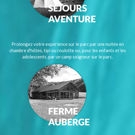
Prolongez votre expérience sur le parc par une nuitée en
chambre d'hôtes, tipi ou roulotte ou, pour les enfants et les
adolescents, par un camp soigneur sur le parc.