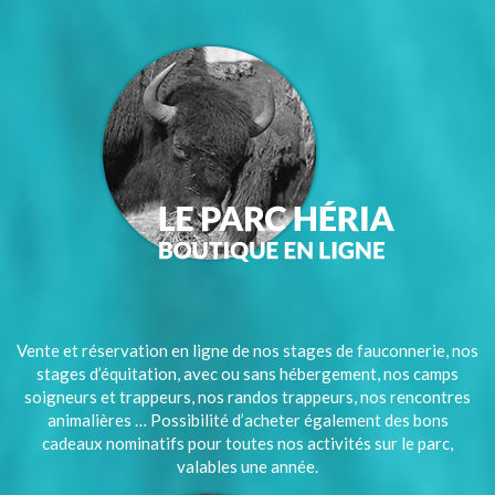
Vente et réservation en ligne de nos stages de fauconnerie, nos
stages d’équitation, avec ou sans hébergement, nos camps
soigneurs et trappeurs, nos randos trappeurs, nos rencontres
animalières … Possibilité d’acheter également des bons
cadeaux nominatifs pour toutes nos activités sur le parc,
valables une année.