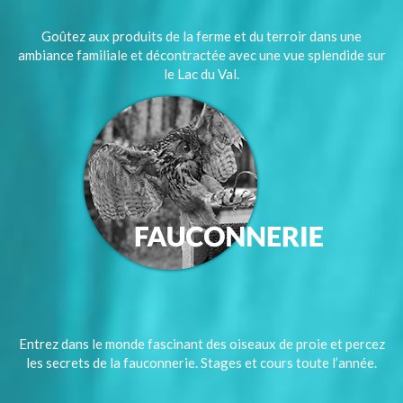
Goûtez aux produits de la ferme et du terroir dans une
ambiance familiale et décontractée avec une vue splendide sur
le Lac du Val.
Entrez dans le monde fascinant des oiseaux de proie et percez
les secrets de la fauconnerie. Stages et cours toute l’année.