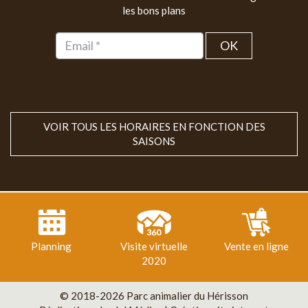
les bons plans
OK
VOIR TOUS LES HORAIRES EN FONCTION DES
SAISONS
Planning
Visite virtuelle
Vente en ligne
2020
© 2018-2026 Parc animalier du Hérisson