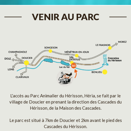
VENIR AU PARC
L'accès au Parc Animalier du Hérisson, Héria, se fait par le
village de Doucier en prenant la direction des Cascades du
Hérisson, de la Maison des Cascades.
Le parc est situé à 7km de Doucier et 2km avant le pied des
Cascades du Hérisson.