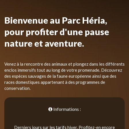
Bienvenue au Parc Héria,
pour profiter d'une pause
nature et aventure.
Venez à la rencontre des animaux et plongez dans les différents
enclos immersifs tout au long de votre promenade. Découvrez
des espèces sauvages de la faune européenne ainsi que des
races domestiques appartenant à des programmes de
conservation.
Informations :
Derniers jours sur les tarifs hiver. Profitez-en encore