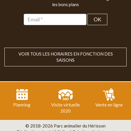
les bons plans
OK
VOIR TOUS LES HORAIRES EN FONCTION DES
SAISONS
Planning
Visite virtuelle
Vente en ligne
2020
© 2018-2026 Parc animalier du Hérisson