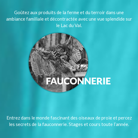
Goûtez aux produits de la ferme et du terroir dans une
ambiance familiale et décontractée avec une vue splendide sur
le Lac du Val.
Entrez dans le monde fascinant des oiseaux de proie et percez
les secrets de la fauconnerie. Stages et cours toute l’année.