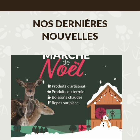
NOS DERNIÈRES
NOUVELLES