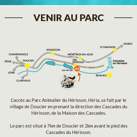
VENIR AU PARC
L'accès au Parc Animalier du Hérisson, Héria, se fait par le
village de Doucier en prenant la direction des Cascades du
Hérisson, de la Maison des Cascades.
Le parc est situé à 7km de Doucier et 2km avant le pied des
Cascades du Hérisson.