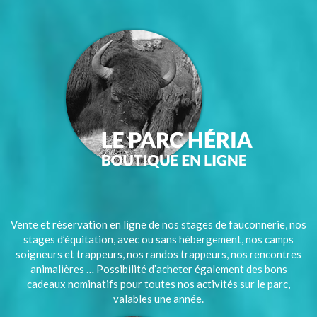
Vente et réservation en ligne de nos stages de fauconnerie, nos
stages d’équitation, avec ou sans hébergement, nos camps
soigneurs et trappeurs, nos randos trappeurs, nos rencontres
animalières … Possibilité d’acheter également des bons
cadeaux nominatifs pour toutes nos activités sur le parc,
valables une année.