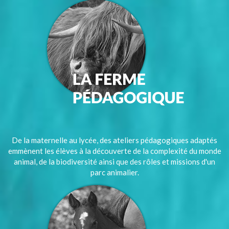
De la maternelle au lycée, des ateliers pédagogiques adaptés
emmènent les élèves à la découverte de la complexité du monde
animal, de la biodiversité ainsi que des rôles et missions d'un
parc animalier.