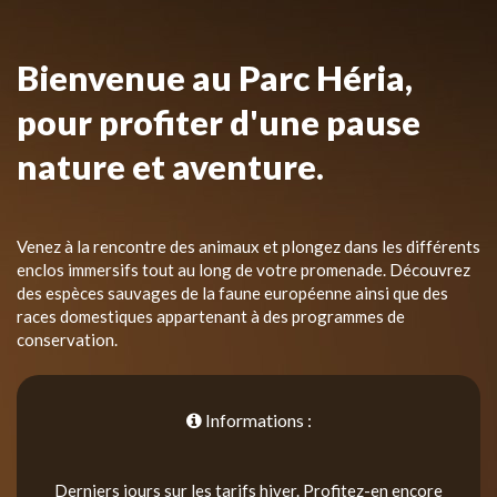
Bienvenue au Parc Héria,
pour profiter d'une pause
nature et aventure.
Venez à la rencontre des animaux et plongez dans les différents
enclos immersifs tout au long de votre promenade. Découvrez
des espèces sauvages de la faune européenne ainsi que des
races domestiques appartenant à des programmes de
conservation.
Informations :
Derniers jours sur les tarifs hiver. Profitez-en encore