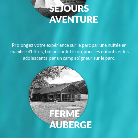
Prolongez votre expérience sur le parc par une nuitée en
chambre d'hôtes, tipi ou roulotte ou, pour les enfants et les
adolescents, par un camp soigneur sur le parc.