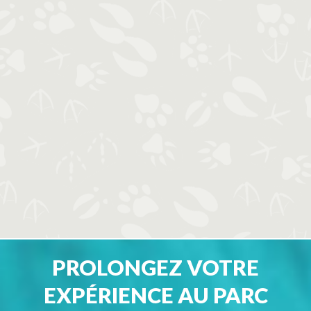
PROLONGEZ VOTRE
EXPÉRIENCE AU PARC