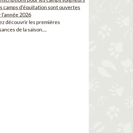
es camps d'équitation sont ouvertes
 l'année 2026
z découvrir les premières
sances de la saison....