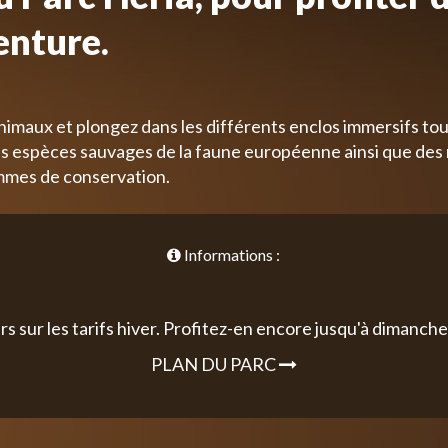
enture.
nimaux et plongez dans les différents enclos immersifs tou
 espèces sauvages de la faune européenne ainsi que des
mmes de conservation.
Informations :
rs sur les tarifs hiver. Profitez-en encore jusqu'à dimanche 
PLAN DU PARC