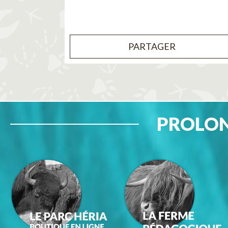
PARTAGER
PROLON