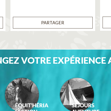
PARTAGER
GEZ VOTRE EXPÉRIENCE 