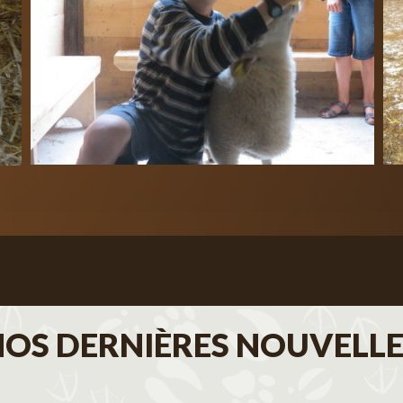
NOS DERNIÈRES NOUVELLE