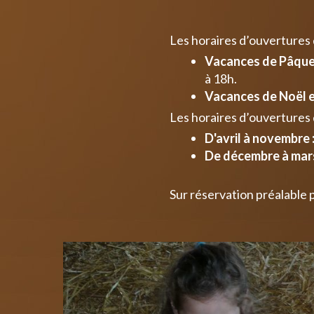
Les horaires d’ouvertures
Vacances de Pâques
à 18h.
Vacances de Noël e
Les horaires d’ouvertures 
D'avril à novembre 
De décembre à mars
Sur réservation préalable 