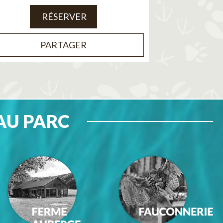
RÉSERVER
PARTAGER
AU PARC