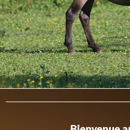
Bienvenue au