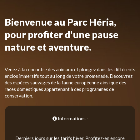
Bienvenue au Parc Héria,
pour profiter d'une pause
nature et aventure.
Venez à la rencontre des animaux et plongez dans les différents
enclos immersifs tout au long de votre promenade. Découvrez
des espèces sauvages de la faune européenne ainsi que des
races domestiques appartenant à des programmes de
conservation.
Informations :
Derniers jours sur les tarifs hiver. Profitez-en encore