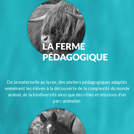
De la maternelle au lycée, des ateliers pédagogiques adaptés
emmènent les élèves à la découverte de la complexité du monde
animal, de la biodiversité ainsi que des rôles et missions d'un
parc animalier.