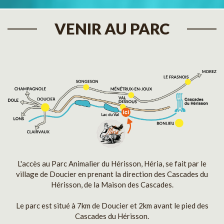
VENIR AU PARC
L'accès au Parc Animalier du Hérisson, Héria, se fait par le
village de Doucier en prenant la direction des Cascades du
Hérisson, de la Maison des Cascades.
Le parc est situé à 7km de Doucier et 2km avant le pied des
Cascades du Hérisson.