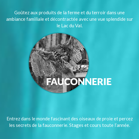
Goûtez aux produits de la ferme et du terroir dans une
ambiance familiale et décontractée avec une vue splendide sur
le Lac du Val.
Entrez dans le monde fascinant des oiseaux de proie et percez
les secrets de la fauconnerie. Stages et cours toute l’année.