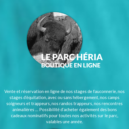
Vente et réservation en ligne de nos stages de fauconnerie, nos
stages d’équitation, avec ou sans hébergement, nos camps
soigneurs et trappeurs, nos randos trappeurs, nos rencontres
animalières … Possibilité d’acheter également des bons
cadeaux nominatifs pour toutes nos activités sur le parc,
valables une année.