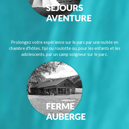
Prolongez votre expérience sur le parc par une nuitée en
chambre d'hôtes, tipi ou roulotte ou, pour les enfants et les
adolescents, par un camp soigneur sur le parc.