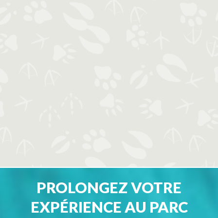
PROLONGEZ VOTRE
EXPÉRIENCE AU PARC