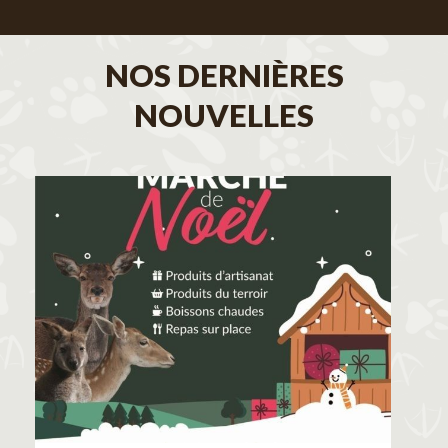
NOS DERNIÈRES
NOUVELLES