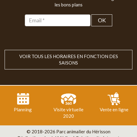
les bons plans
OK
VOIR TOUS LES HORAIRES EN FONCTION DES
SAISONS
Planning
Visite virtuelle
Vente en ligne
2020
© 2018-2026 Parc animalier du Hérisson