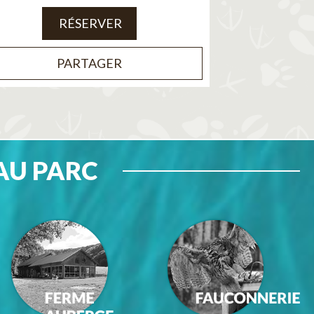
RÉSERVER
PARTAGER
AU PARC