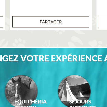
PARTAGER
GEZ VOTRE EXPÉRIENCE 