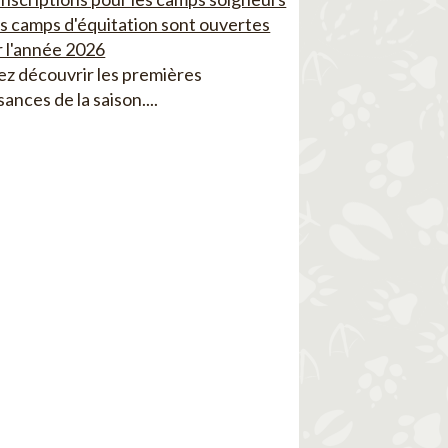
es camps d'équitation sont ouvertes
 l'année 2026
z découvrir les premières
sances de la saison....