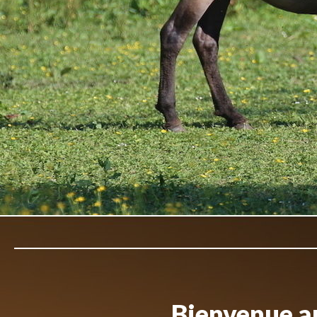
Bienvenue au