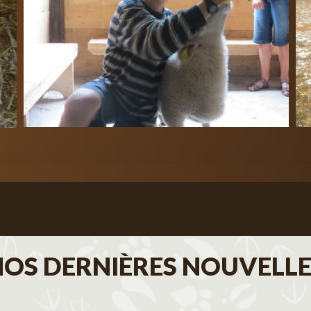
NOS DERNIÈRES NOUVELLE