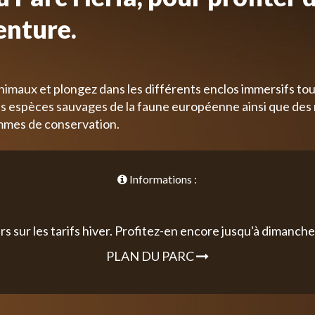
enture.
nimaux et plongez dans les différents enclos immersifs tou
 espèces sauvages de la faune européenne ainsi que des
mmes de conservation.
Informations :
rs sur les tarifs hiver. Profitez-en encore jusqu'à dimanche 
PLAN DU PARC