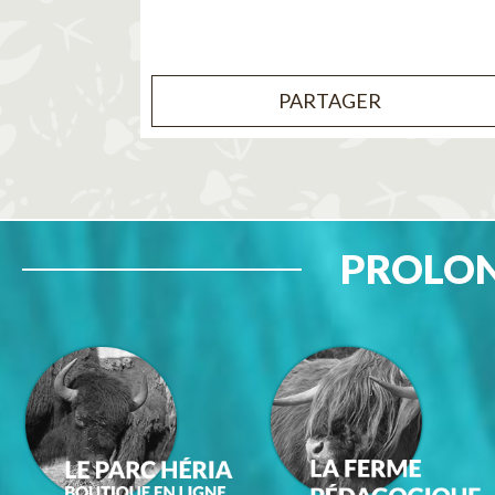
PARTAGER
PROLON