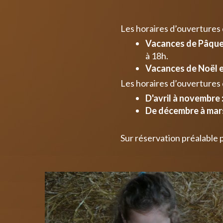
Les horaires d’ouvertures
Vacances de Pâques
à 18h.
Vacances de Noël e
Les horaires d’ouvertures 
D'avril à novembre 
De décembre à mars
Sur réservation préalable 