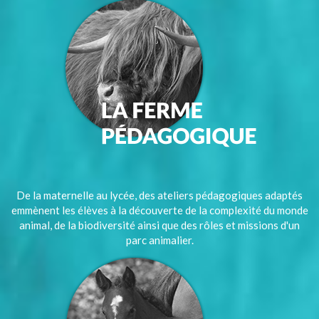
De la maternelle au lycée, des ateliers pédagogiques adaptés
emmènent les élèves à la découverte de la complexité du monde
animal, de la biodiversité ainsi que des rôles et missions d'un
parc animalier.