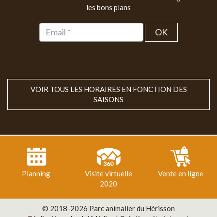
les bons plans
OK
VOIR TOUS LES HORAIRES EN FONCTION DES
SAISONS
Planning
Visite virtuelle
Vente en ligne
2020
© 2018-2026 Parc animalier du Hérisson