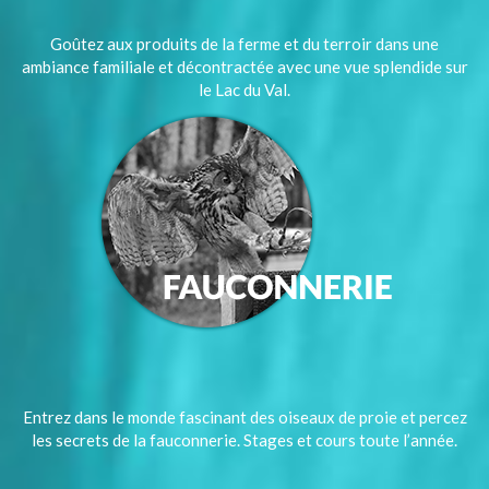
Goûtez aux produits de la ferme et du terroir dans une
ambiance familiale et décontractée avec une vue splendide sur
le Lac du Val.
Entrez dans le monde fascinant des oiseaux de proie et percez
les secrets de la fauconnerie. Stages et cours toute l’année.