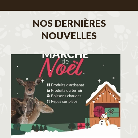
NOS DERNIÈRES
NOUVELLES