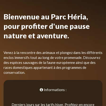
Bienvenue au Parc Héria,
pour profiter d'une pause
nature et aventure.
Venez à la rencontre des animaux et plongez dans les différents
enclos immersifs tout au long de votre promenade. Découvrez
des espèces sauvages de la faune européenne ainsi que des
races domestiques appartenant à des programmes de
conservation.
Informations :
Derniers jours sur les tarifs hiver. Profitez-en encore