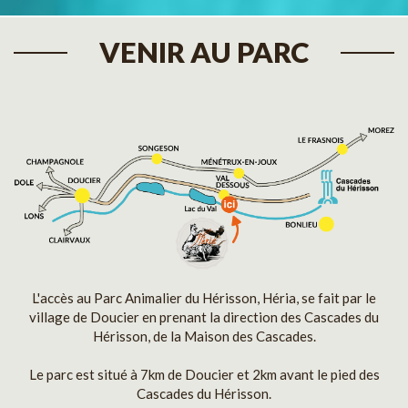
VENIR AU PARC
L'accès au Parc Animalier du Hérisson, Héria, se fait par le
village de Doucier en prenant la direction des Cascades du
Hérisson, de la Maison des Cascades.
Le parc est situé à 7km de Doucier et 2km avant le pied des
Cascades du Hérisson.