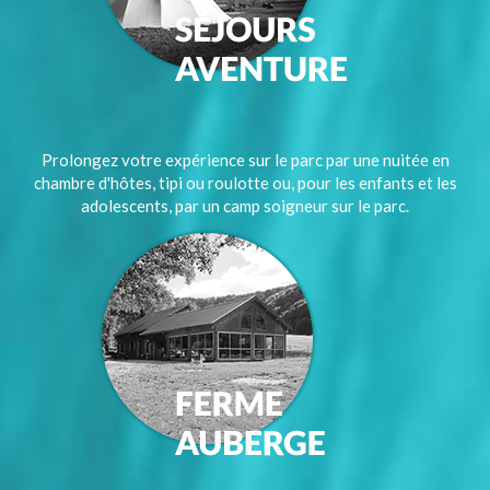
Prolongez votre expérience sur le parc par une nuitée en
chambre d'hôtes, tipi ou roulotte ou, pour les enfants et les
adolescents, par un camp soigneur sur le parc.