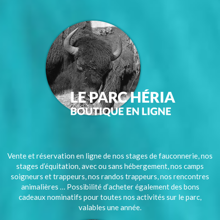
Vente et réservation en ligne de nos stages de fauconnerie, nos
stages d’équitation, avec ou sans hébergement, nos camps
soigneurs et trappeurs, nos randos trappeurs, nos rencontres
animalières … Possibilité d’acheter également des bons
cadeaux nominatifs pour toutes nos activités sur le parc,
valables une année.