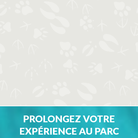
PROLONGEZ VOTRE
EXPÉRIENCE AU PARC