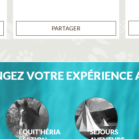
PARTAGER
GEZ VOTRE EXPÉRIENCE 