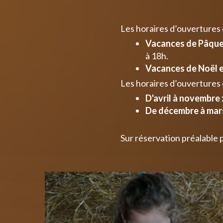
Les horaires d’ouvertures
Vacances de Pâques
à 18h.
Vacances de Noël e
Les horaires d’ouvertures 
D'avril à novembre 
De décembre à mars
Sur réservation préalable 