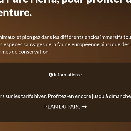
enture.
nimaux et plongez dans les différents enclos immersifs tou
 espèces sauvages de la faune européenne ainsi que des
mmes de conservation.
Informations :
rs sur les tarifs hiver. Profitez-en encore jusqu'à dimanche 
PLAN DU PARC