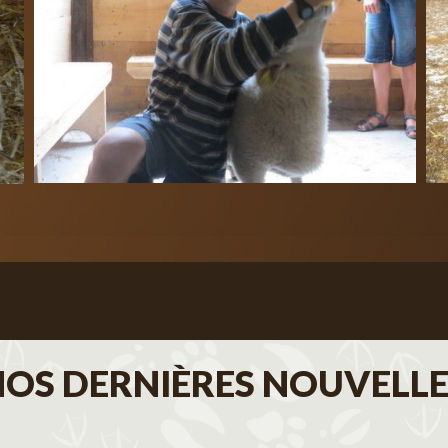
NOS DERNIÈRES NOUVELLE