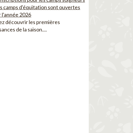
es camps d'équitation sont ouvertes
 l'année 2026
z découvrir les premières
sances de la saison....