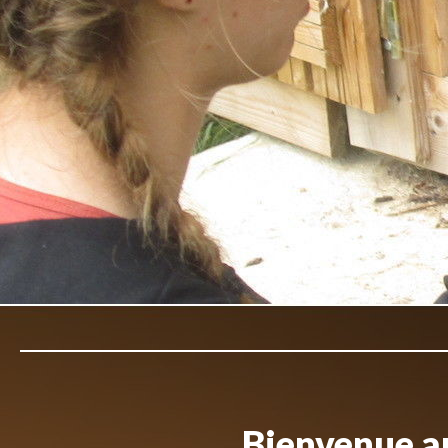
Bienvenue au