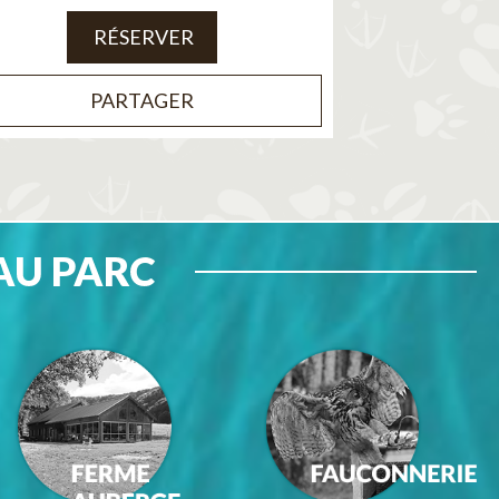
RÉSERVER
PARTAGER
AU PARC