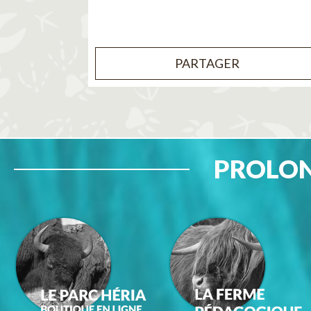
PARTAGER
PROLON